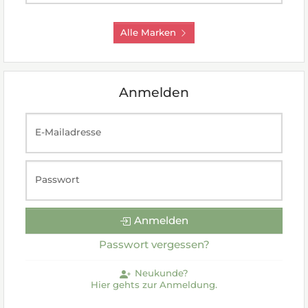
Alle Marken
Anmelden
E-Mailadresse
Passwort
Anmelden
Passwort vergessen?
Neukunde?
Hier gehts zur Anmeldung.