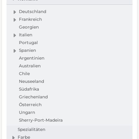
Deutschland
Frankreich
Georgien
Italien
Portugal
Spanien
Argentinien
Australien
Chile
Neuseeland
Südafrika
Griechenland
Österreich
Ungarn
Sherry-Port-Madeira
Spezialitäten
Farbe