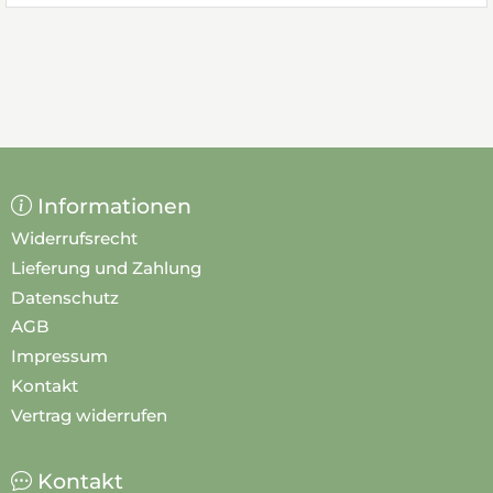
Informationen
Widerrufsrecht
Lieferung und Zahlung
Datenschutz
AGB
Impressum
Kontakt
Vertrag widerrufen
Kontakt