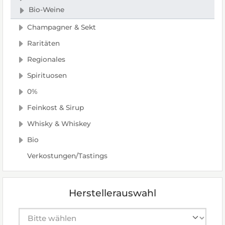
Bio-Weine
Champagner & Sekt
Raritäten
Regionales
Spirituosen
0%
Feinkost & Sirup
Whisky & Whiskey
Bio
Verkostungen/Tastings
Herstellerauswahl
Hersteller auswählen