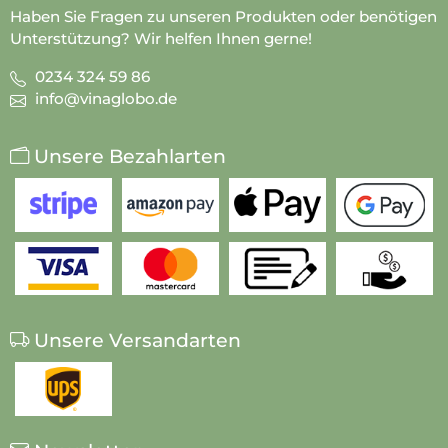
Haben Sie Fragen zu unseren Produkten oder benötigen
Unterstützung? Wir helfen Ihnen gerne!
0234 324 59 86
info@vinaglobo.de
Unsere Bezahlarten
Unsere Versandarten