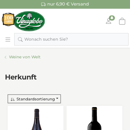
nur 6,90 € Versand
Wonach suchen Sie?
Weine von Welt
Herkunft
Standardsortierung