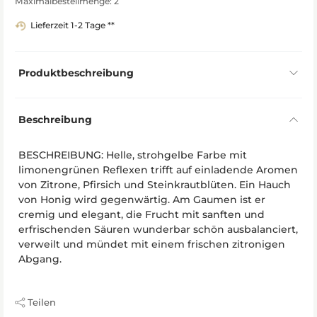
Maximalbestellmenge: 2
Lieferzeit 1-2 Tage **
Produktbeschreibung
Beschreibung
BESCHREIBUNG: Helle, strohgelbe Farbe mit
limonengrünen Reflexen trifft auf einladende Aromen
von Zitrone, Pfirsich und Steinkrautblüten. Ein Hauch
von Honig wird gegenwärtig. Am Gaumen ist er
cremig und elegant, die Frucht mit sanften und
erfrischenden Säuren wunderbar schön ausbalanciert,
verweilt und mündet mit einem frischen zitronigen
Abgang.
Teilen