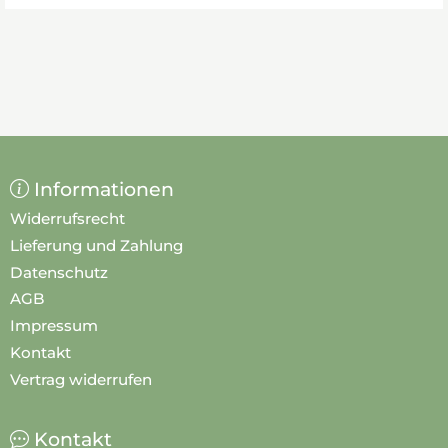
Informationen
Widerrufsrecht
Lieferung und Zahlung
Datenschutz
AGB
Impressum
Kontakt
Vertrag widerrufen
Kontakt