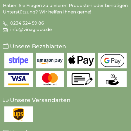
Haben Sie Fragen zu unseren Produkten oder benötigen
Unterstützung? Wir helfen Ihnen gerne!
0234 324 59 86
info@vinaglobo.de
Unsere Bezahlarten
Unsere Versandarten