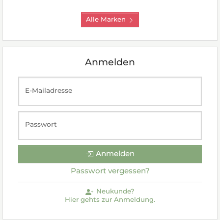
Alle Marken
Anmelden
E-Mailadresse
Passwort
Anmelden
Passwort vergessen?
Neukunde?
Hier gehts zur Anmeldung.