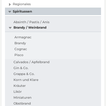
Regionales
Spirituosen
Absinth / Pastis / Anis
Brandy / Weinbrand
Armagnac
Brandy
Cognac
Pisco
Calvados / Apfelbrand
Gin & Co.
Grappa & Co.
Korn und Klare
Kräuter
Likör
Miniaturen
Obstbrand