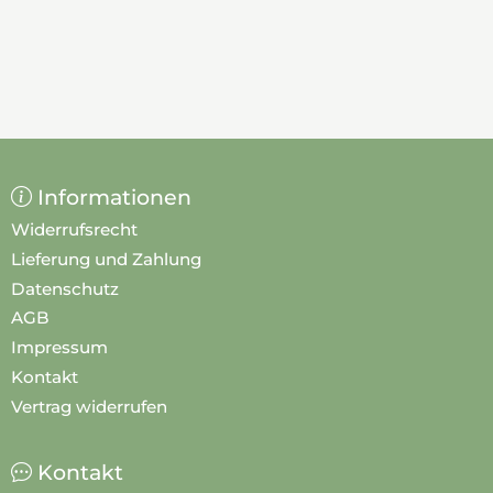
Informationen
Widerrufsrecht
Lieferung und Zahlung
Datenschutz
AGB
Impressum
Kontakt
Vertrag widerrufen
Kontakt