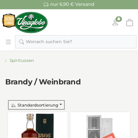
nur 6,90 € Versand
Wonach suchen Sie?
Spirituosen
Brandy / Weinbrand
Standardsortierung