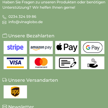
Haben Sie Fragen zu unseren Produkten oder benötigen
Unterstützung? Wir helfen Ihnen gerne!
0234 324 59 86
info@vinaglobo.de
Unsere Bezahlarten
Unsere Versandarten
Newsletter