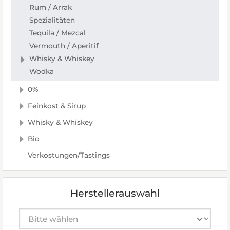
Rum / Arrak
Spezialitäten
Tequila / Mezcal
Vermouth / Aperitif
Whisky & Whiskey
Wodka
0%
Feinkost & Sirup
Whisky & Whiskey
Bio
Verkostungen/Tastings
Herstellerauswahl
Hersteller auswählen