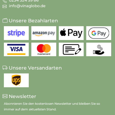
0234 324 59 86
info@vinaglobo.de
Unsere Bezahlarten
Unsere Versandarten
Newsletter
Abonnieren Sie den kostenlosen Newsletter und bleiben Sie so
immer auf dem aktuellsten Stand.