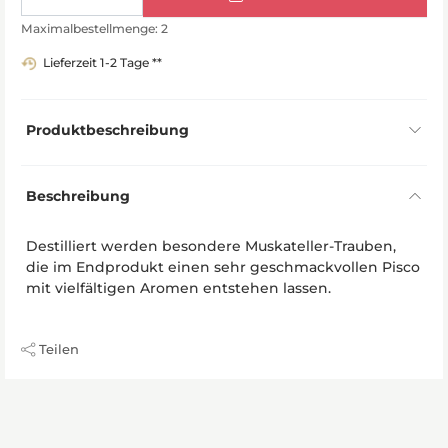
Maximalbestellmenge: 2
Lieferzeit 1-2 Tage **
Produktbeschreibung
Beschreibung
Destilliert werden besondere Muskateller-Trauben,
die im Endprodukt einen sehr geschmackvollen Pisco
mit vielfältigen Aromen entstehen lassen.
Teilen