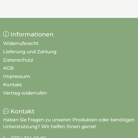
Informationen
Widerrufsrecht
Lieferung und Zahlung
Datenschutz
AGB
Impressum
Kontakt
Vertrag widerrufen
Kontakt
Haben Sie Fragen zu unseren Produkten oder benötigen
Unterstützung? Wir helfen Ihnen gerne!