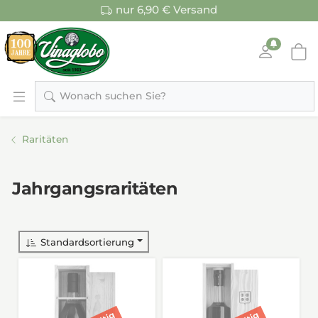
nur 6,90 € Versand
Wonach suchen Sie?
Raritäten
Jahrgangsraritäten
Standardsortierung