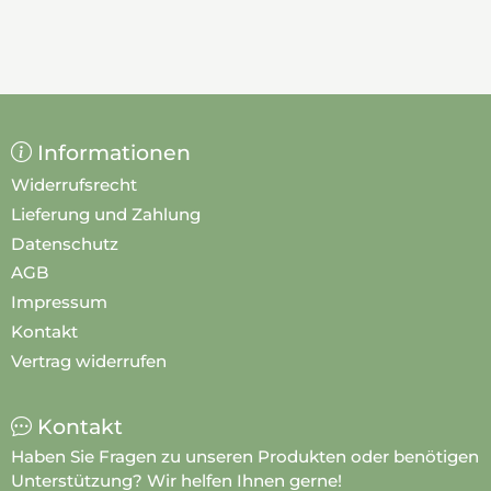
Informationen
Widerrufsrecht
Lieferung und Zahlung
Datenschutz
AGB
Impressum
Kontakt
Vertrag widerrufen
Kontakt
Haben Sie Fragen zu unseren Produkten oder benötigen
Unterstützung? Wir helfen Ihnen gerne!