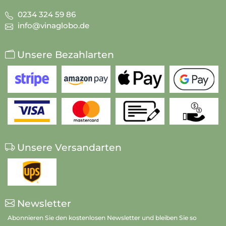
0234 324 59 86
info@vinaglobo.de
Unsere Bezahlarten
Unsere Versandarten
Newsletter
Abonnieren Sie den kostenlosen Newsletter und bleiben Sie so