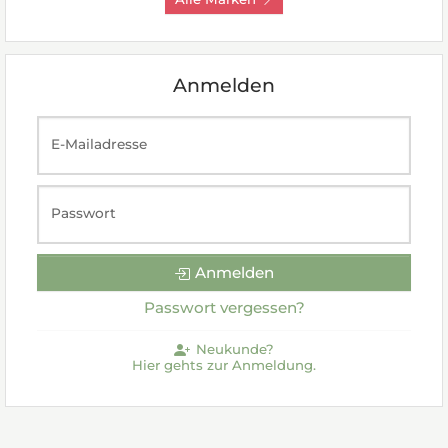
Anmelden
E-Mailadresse
Passwort
Anmelden
Passwort vergessen?
Neukunde?
Hier gehts zur Anmeldung.