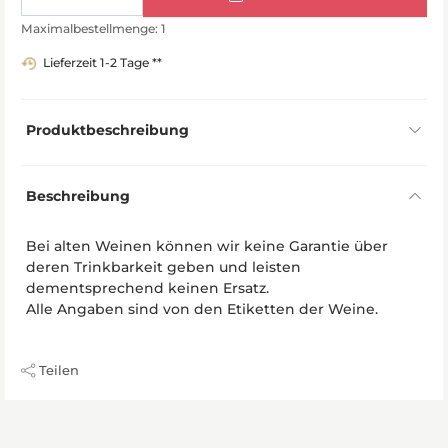
Maximalbestellmenge: 1
Lieferzeit 1-2 Tage **
Produktbeschreibung
Beschreibung
Bei alten Weinen können wir keine Garantie über
deren Trinkbarkeit geben und leisten
dementsprechend keinen Ersatz.
Alle Angaben sind von den Etiketten der Weine.
Teilen