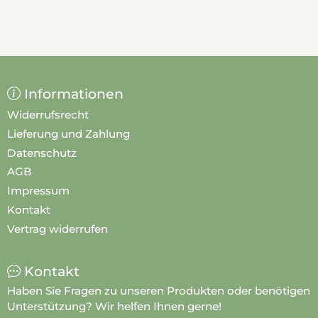
Informationen
Widerrufsrecht
Lieferung und Zahlung
Datenschutz
AGB
Impressum
Kontakt
Vertrag widerrufen
Kontakt
Haben Sie Fragen zu unseren Produkten oder benötigen
Unterstützung? Wir helfen Ihnen gerne!