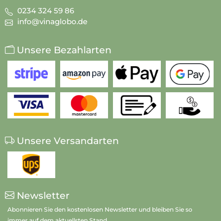
0234 324 59 86
info@vinaglobo.de
Unsere Bezahlarten
Unsere Versandarten
Newsletter
Abonnieren Sie den kostenlosen Newsletter und bleiben Sie so
immer auf dem aktuellsten Stand.