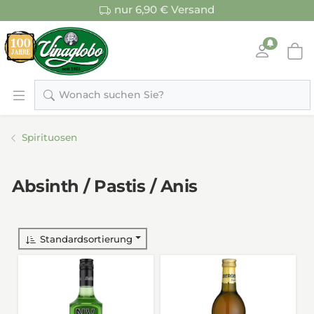
nur 6,90 € Versand
Wonach suchen Sie?
Spirituosen
Absinth / Pastis / Anis
Standardsortierung