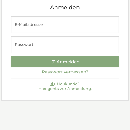
Anmelden
E-Mailadresse
Passwort
Anmelden
Passwort vergessen?
Neukunde?
Hier gehts zur Anmeldung.