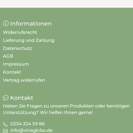
Informationen
Widerrufsrecht
Lieferung und Zahlung
Datenschutz
AGB
Impressum
Kontakt
Vertrag widerrufen
Kontakt
Haben Sie Fragen zu unseren Produkten oder benötigen
Unterstützung? Wir helfen Ihnen gerne!
0234 324 59 86
info@vinaglobo.de