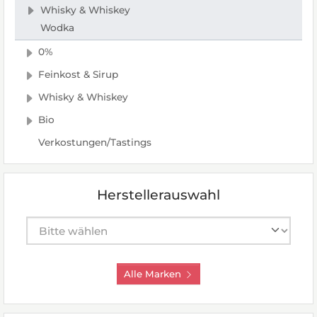
Whisky & Whiskey
Wodka
0%
Feinkost & Sirup
Whisky & Whiskey
Bio
Verkostungen/Tastings
Herstellerauswahl
Hersteller auswählen
Alle Marken