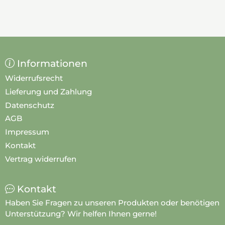
Informationen
Widerrufsrecht
Lieferung und Zahlung
Datenschutz
AGB
Impressum
Kontakt
Vertrag widerrufen
Kontakt
Haben Sie Fragen zu unseren Produkten oder benötigen
Unterstützung? Wir helfen Ihnen gerne!