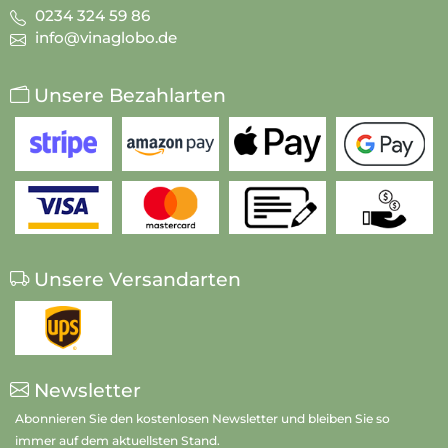
0234 324 59 86
info@vinaglobo.de
Unsere Bezahlarten
Unsere Versandarten
Newsletter
Abonnieren Sie den kostenlosen Newsletter und bleiben Sie so
immer auf dem aktuellsten Stand.