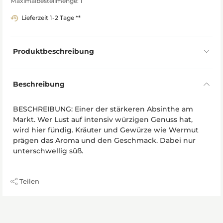
Maximalbestellmenge: 1
Lieferzeit 1-2 Tage **
Produktbeschreibung
Beschreibung
BESCHREIBUNG: Einer der stärkeren Absinthe am
Markt. Wer Lust auf intensiv würzigen Genuss hat,
wird hier fündig. Kräuter und Gewürze wie Wermut
prägen das Aroma und den Geschmack. Dabei nur
unterschwellig süß.
Teilen