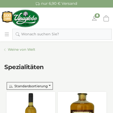
nur 6,90 € Versand
Wonach suchen Sie?
Weine von Welt
Spezialitäten
Standardsortierung