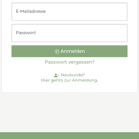
E-Mailadresse
Passwort
Anmelden
Passwort vergessen?
Neukunde?
Hier gehts zur Anmeldung.