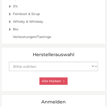
0%
Feinkost & Sirup
Whisky & Whiskey
Bio
Verkostungen/Tastings
Herstellerauswahl
Hersteller auswählen
Alle Marken
Anmelden