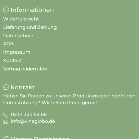
Informationen
Widerrufsrecht
Lieferung und Zahlung
Datenschutz
AGB
Impressum
Kontakt
Vertrag widerrufen
Kontakt
Haben Sie Fragen zu unseren Produkten oder benötigen
Unterstützung? Wir helfen Ihnen gerne!
0234 324 59 86
info@vinaglobo.de