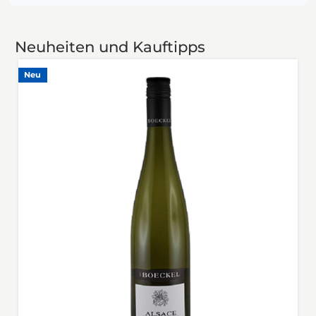
Neuheiten und Kauftipps
Neu