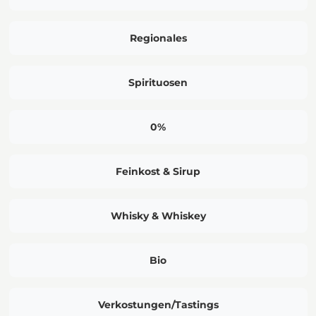
Regionales
Spirituosen
0%
Feinkost & Sirup
Whisky & Whiskey
Bio
Verkostungen/Tastings