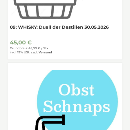
09: WHISKY: Duell der Destillen 30.05.2026
45,00 €
Grundpreis: 45,00 € /
Stk.
inkl. 19% USt.
zzgl.
Versand