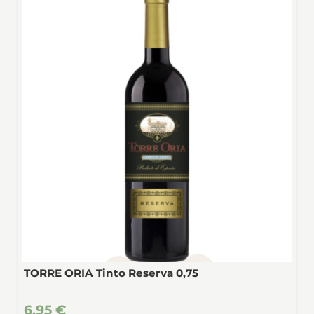
TORRE ORIA Tinto Reserva 0,75
6,95 €