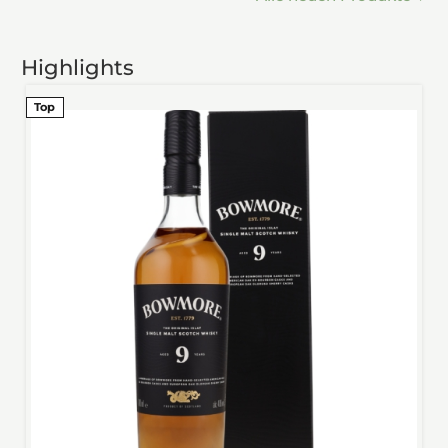
Highlights
Top