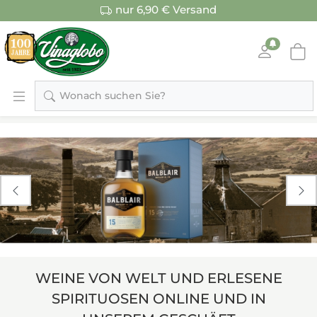
nur 6,90 € Versand
Wonach suchen Sie?


WEINE VON WELT UND ERLESENE
SPIRITUOSEN ONLINE UND IN