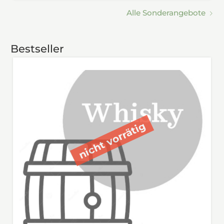
Alle Sonderangebote
Bestseller