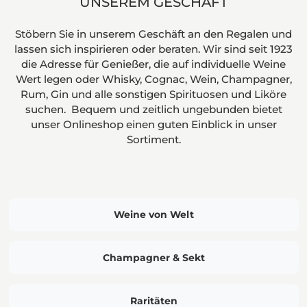
UNSEREM GESCHÄFT
Stöbern Sie in unserem Geschäft an den Regalen und
lassen sich inspirieren oder beraten. Wir sind seit 1923
die Adresse für Genießer, die auf individuelle Weine
Wert legen oder Whisky, Cognac, Wein, Champagner,
Rum, Gin und alle sonstigen Spirituosen und Liköre
suchen. Bequem und zeitlich ungebunden bietet
unser Onlineshop einen guten Einblick in unser
Sortiment.
Weine von Welt
Champagner & Sekt
Raritäten