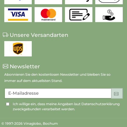
Unsere Versandarten
Newsletter
Abonnieren Sie den kostenlosen Newsletter und bleiben Sie so
immer auf dem aktuellsten Stand.
E-Mailadresse
An
Ich willige ein, dass meine Angaben laut Datenschutzerklärung
zweckgebunden verarbeitet werden.
© 1997-2026 Vinaglobo, Bochum