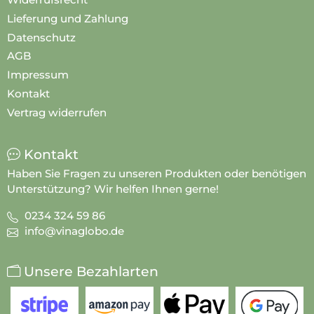
Lieferung und Zahlung
Datenschutz
AGB
Impressum
Kontakt
Vertrag widerrufen
Kontakt
Haben Sie Fragen zu unseren Produkten oder benötigen
Unterstützung? Wir helfen Ihnen gerne!
0234 324 59 86
info@vinaglobo.de
Unsere Bezahlarten