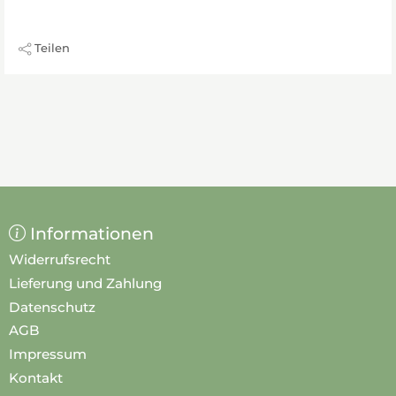
Teilen
Informationen
Widerrufsrecht
Lieferung und Zahlung
Datenschutz
AGB
Impressum
Kontakt