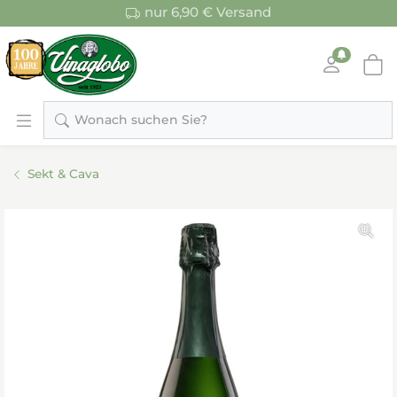
nur 6,90 € Versand
Wonach suchen Sie?
Sekt & Cava