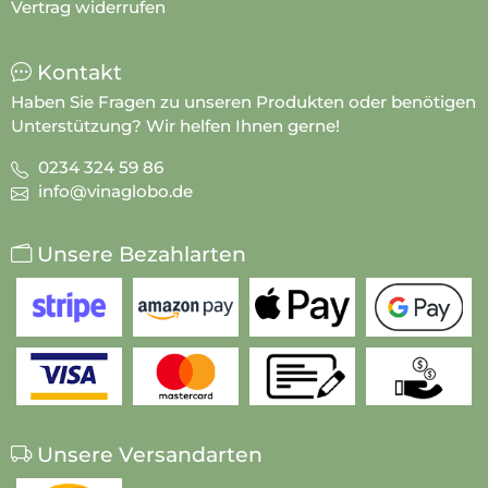
Vertrag widerrufen
Kontakt
Haben Sie Fragen zu unseren Produkten oder benötigen
Unterstützung? Wir helfen Ihnen gerne!
0234 324 59 86
info@vinaglobo.de
Unsere Bezahlarten
Unsere Versandarten