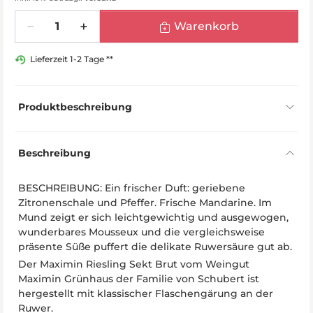
Menge
Warenkorb
Lieferzeit 1-2 Tage **
Produktbeschreibung
Beschreibung
BESCHREIBUNG: Ein frischer Duft: geriebene
Zitronenschale und Pfeffer. Frische Mandarine. Im
Mund zeigt er sich leichtgewichtig und ausgewogen,
wunderbares Mousseux und die vergleichsweise
präsente Süße puffert die delikate Ruwersäure gut ab.
Der Maximin Riesling Sekt Brut vom Weingut
Maximin Grünhaus der Familie von Schubert ist
hergestellt mit klassischer Flaschengärung an der
Ruwer.