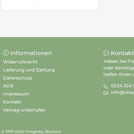
Informationen
Kontakt
Haben Sie Fr
Widerrufsrecht
oder benötig
Lieferung und Zahlung
helfen Ihnen 
Datenschutz
0234 324 
AGB
info@vina
Impressum
Kontakt
Vertrag widerrufen
© 1997-2026 Vinaglobo, Bochum