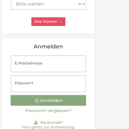
Hersteller auswählen
Alle Marken
Anmelden
E-Mailadresse
Passwort
Anmelden
Passwort vergessen?
Neukunde?
Hier gehts zur Anmeldung.