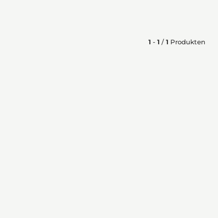
1
-
1
/
1
Produkten