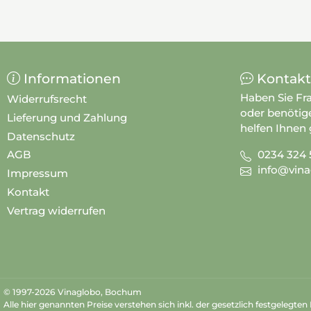
Informationen
Kontakt
Haben Sie Fr
Widerrufsrecht
oder benötig
Lieferung und Zahlung
helfen Ihnen 
Datenschutz
0234 324 
AGB
info@vina
Impressum
Kontakt
Vertrag widerrufen
© 1997-2026 Vinaglobo, Bochum
Alle hier genannten Preise verstehen sich inkl. der gesetzlich festgelegte