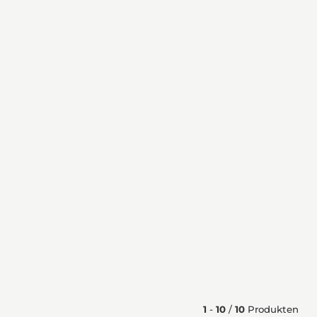
1
-
10
/
10
Produkten