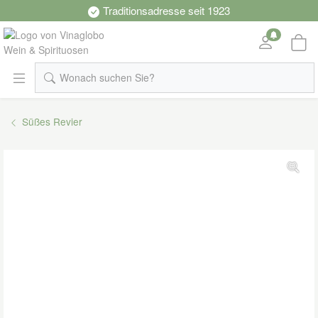
Wonach suchen Sie?
Süßes Revier