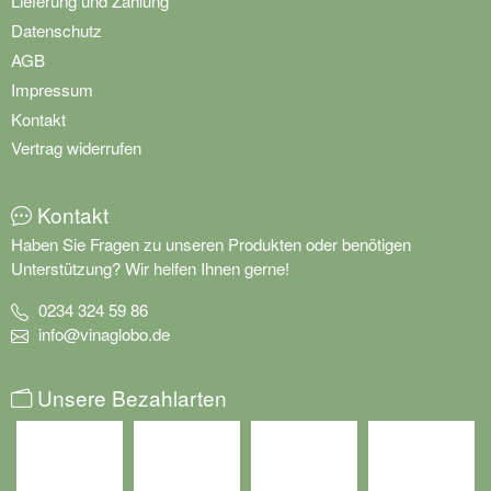
Lieferung und Zahlung
Datenschutz
AGB
Impressum
Kontakt
Vertrag widerrufen
Kontakt
Haben Sie Fragen zu unseren Produkten oder benötigen
Unterstützung? Wir helfen Ihnen gerne!
0234 324 59 86
info@vinaglobo.de
Unsere Bezahlarten