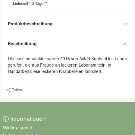
Lieferzeit 1-2 Tage **
Produktbeschreibung
Beschreibung
Die nussmanufaktur wurde 2018 von Astrid Kuehnel ins Leben
gerufen, die aus Freude an leckeren Lebensmitteln, in
Handarbeit diese leckeren Knabbereien fabriziert.
Teilen
Informationen
Widerrufsrecht