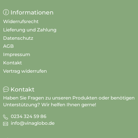
Informationen
Widerrufsrecht
Lieferung und Zahlung
Datenschutz
AGB
Impressum
Kontakt
Vertrag widerrufen
Kontakt
Haben Sie Fragen zu unseren Produkten oder benötigen
Unterstützung? Wir helfen Ihnen gerne!
0234 324 59 86
info@vinaglobo.de