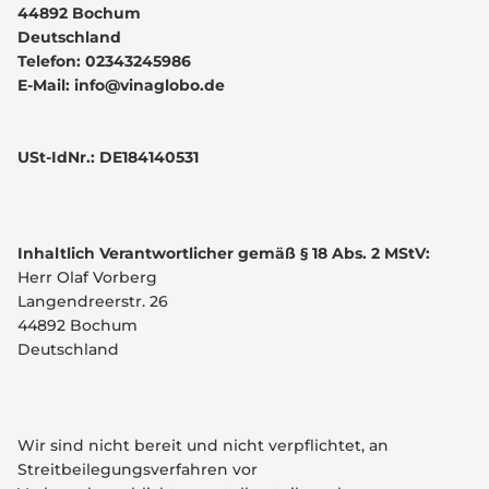
44892 Bochum
Deutschland
Telefon: 02343245986
E-Mail:
info@vinaglobo.de
USt-IdNr.: DE184140531
Inhaltlich Verantwortlicher gemäß § 18 Abs. 2 MStV:
Herr Olaf Vorberg
Langendreerstr. 26
44892 Bochum
Deutschland
Wir sind nicht bereit und nicht verpflichtet, an
Streitbeilegungsverfahren vor