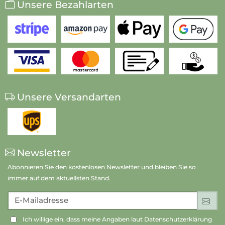
Unsere Bezahlarten
Unsere Versandarten
Newsletter
Abonnieren Sie den kostenlosen Newsletter und bleiben Sie so
immer auf dem aktuellsten Stand.
E-Mailadresse
An
Ich willige ein, dass meine Angaben laut Datenschutzerklärung