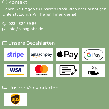
Kontakt
Haben Sie Fragen zu unseren Produkten oder benötigen
Unterstützung? Wir helfen Ihnen gerne!
0234 324 59 86
info@vinaglobo.de
Unsere Bezahlarten
Unsere Versandarten