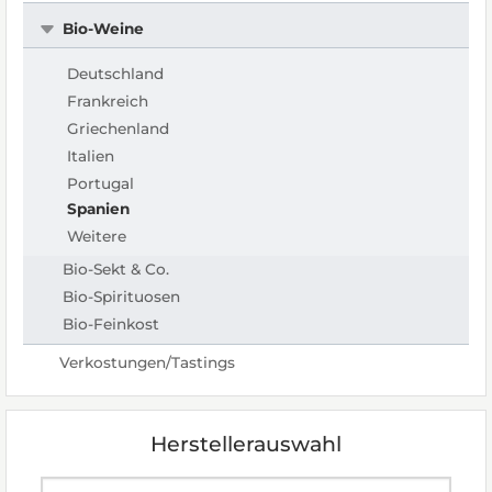
Bio-Weine
Deutschland
Frankreich
Griechenland
Italien
Portugal
Spanien
Weitere
Bio-Sekt & Co.
Bio-Spirituosen
Bio-Feinkost
Verkostungen/Tastings
Herstellerauswahl
Hersteller auswählen