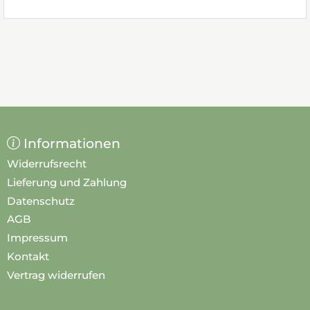
Informationen
Widerrufsrecht
Lieferung und Zahlung
Datenschutz
AGB
Impressum
Kontakt
Vertrag widerrufen