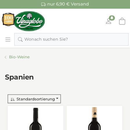
nur 6,90 € Versand
Wonach suchen Sie?
Bio-Weine
Spanien
Standardsortierung