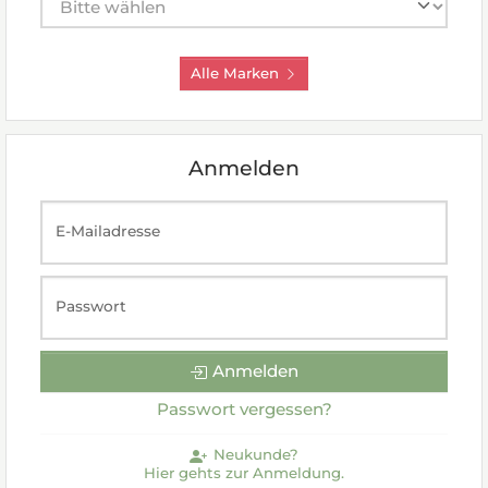
Alle Marken
Anmelden
E-Mailadresse
Passwort
Anmelden
Passwort vergessen?
Neukunde?
Hier gehts zur Anmeldung.