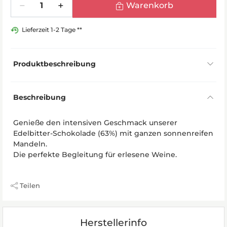
Warenkorb
Lieferzeit 1-2 Tage **
Produktbeschreibung
Beschreibung
Genieße den intensiven Geschmack unserer
Edelbitter-Schokolade (63%) mit ganzen sonnenreifen
Mandeln.
Die perfekte Begleitung für erlesene Weine.
Teilen
Herstellerinfo