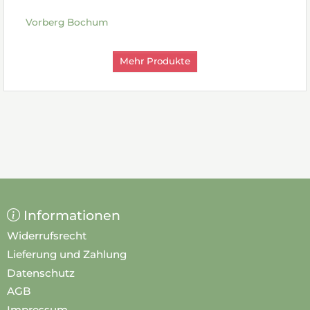
Vorberg Bochum
Mehr Produkte
Informationen
Widerrufsrecht
Lieferung und Zahlung
Datenschutz
AGB
Impressum