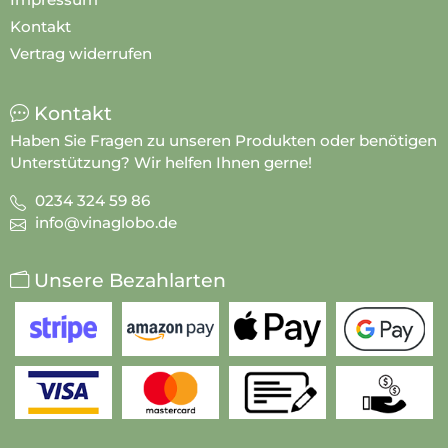
Kontakt
Vertrag widerrufen
Kontakt
Haben Sie Fragen zu unseren Produkten oder benötigen
Unterstützung? Wir helfen Ihnen gerne!
0234 324 59 86
info@vinaglobo.de
Unsere Bezahlarten