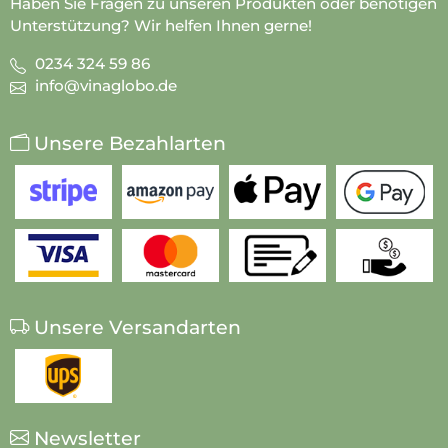
Haben Sie Fragen zu unseren Produkten oder benötigen
Unterstützung? Wir helfen Ihnen gerne!
0234 324 59 86
info@vinaglobo.de
Unsere Bezahlarten
Unsere Versandarten
Newsletter