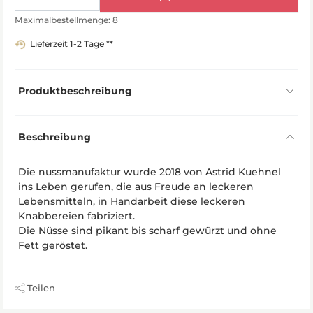
Maximalbestellmenge: 8
Lieferzeit 1-2 Tage **
Produktbeschreibung
Beschreibung
Die nussmanufaktur wurde 2018 von Astrid Kuehnel
ins Leben gerufen, die aus Freude an leckeren
Lebensmitteln, in Handarbeit diese leckeren
Knabbereien fabriziert.
Die Nüsse sind pikant bis scharf gewürzt und ohne
Fett geröstet.
Teilen