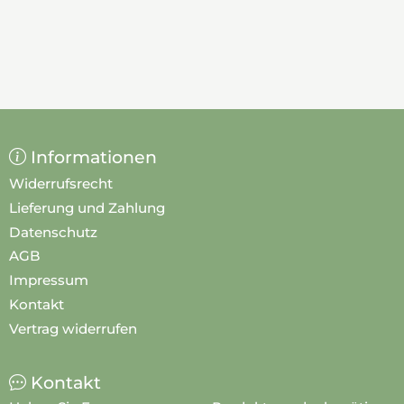
Informationen
Widerrufsrecht
Lieferung und Zahlung
Datenschutz
AGB
Impressum
Kontakt
Vertrag widerrufen
Kontakt