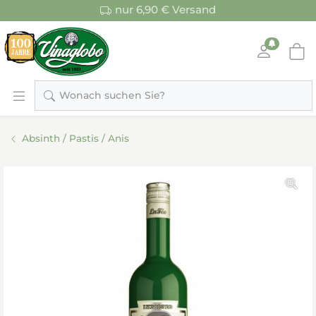
nur 6,90 € Versand
Wonach suchen Sie?
Absinth / Pastis / Anis