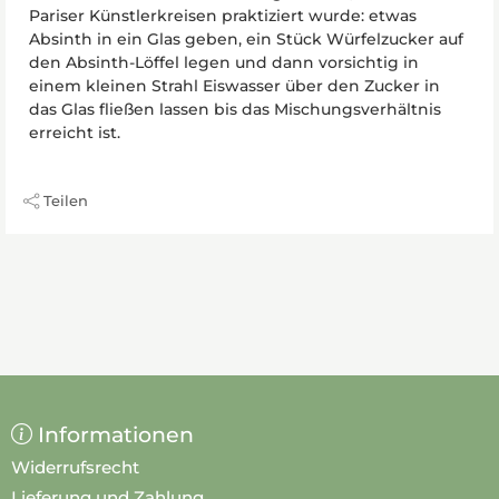
Pariser Künstlerkreisen praktiziert wurde: etwas
Absinth in ein Glas geben, ein Stück Würfelzucker auf
den Absinth-Löffel legen und dann vorsichtig in
einem kleinen Strahl Eiswasser über den Zucker in
das Glas fließen lassen bis das Mischungsverhältnis
erreicht ist.
Teilen
Informationen
Widerrufsrecht
Lieferung und Zahlung