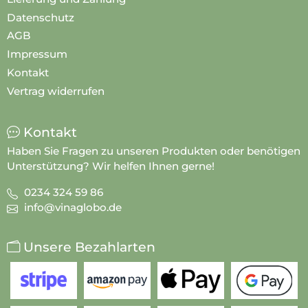
Datenschutz
AGB
Impressum
Kontakt
Vertrag widerrufen
Kontakt
Haben Sie Fragen zu unseren Produkten oder benötigen
Unterstützung? Wir helfen Ihnen gerne!
0234 324 59 86
info@vinaglobo.de
Unsere Bezahlarten