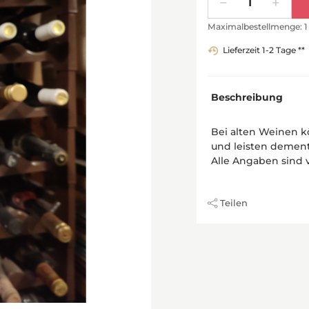
Maximalbestellmenge: 1
Lieferzeit 1-2 Tage **
Beschreibung
Bei alten Weinen k
und leisten dement
Alle Angaben sind 
Teilen