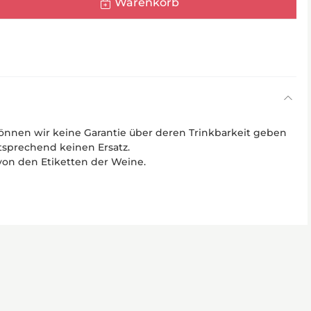
Warenkorb
önnen wir keine Garantie über deren Trinkbarkeit geben
sprechend keinen Ersatz.
von den Etiketten der Weine.