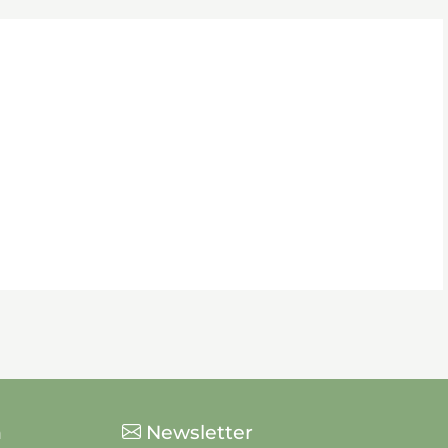
n
Newsletter