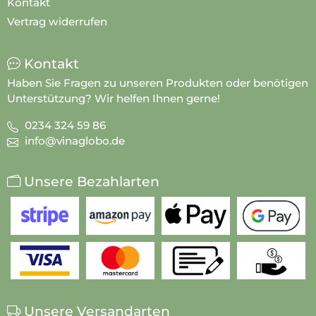
Kontakt
Vertrag widerrufen
Kontakt
Haben Sie Fragen zu unseren Produkten oder benötigen
Unterstützung? Wir helfen Ihnen gerne!
0234 324 59 86
info@vinaglobo.de
Unsere Bezahlarten
Unsere Versandarten