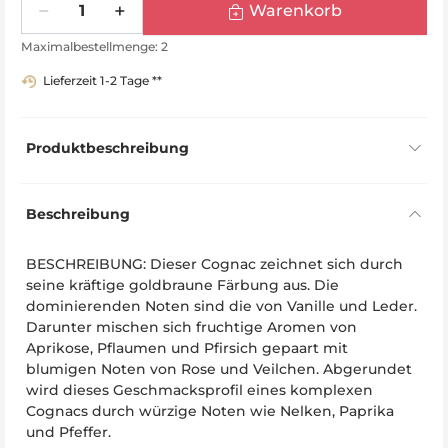
Warenkorb
Maximalbestellmenge: 2
Lieferzeit 1-2 Tage **
Produktbeschreibung
Beschreibung
BESCHREIBUNG: Dieser Cognac zeichnet sich durch
seine kräftige goldbraune Färbung aus. Die
dominierenden Noten sind die von Vanille und Leder.
Darunter mischen sich fruchtige Aromen von
Aprikose, Pflaumen und Pfirsich gepaart mit
blumigen Noten von Rose und Veilchen. Abgerundet
wird dieses Geschmacksprofil eines komplexen
Cognacs durch würzige Noten wie Nelken, Paprika
und Pfeffer.