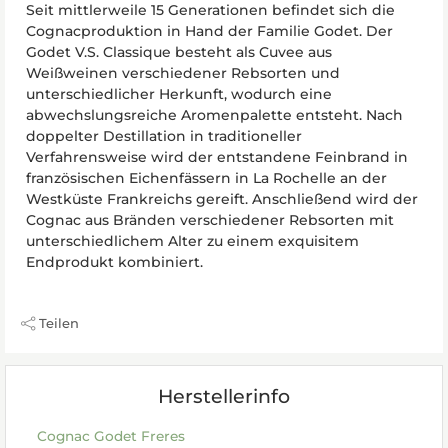
Seit mittlerweile 15 Generationen befindet sich die
Cognacproduktion in Hand der Familie Godet. Der
Godet V.S. Classique besteht als Cuvee aus
Weißweinen verschiedener Rebsorten und
unterschiedlicher Herkunft, wodurch eine
abwechslungsreiche Aromenpalette entsteht. Nach
doppelter Destillation in traditioneller
Verfahrensweise wird der entstandene Feinbrand in
französischen Eichenfässern in La Rochelle an der
Westküste Frankreichs gereift. Anschließend wird der
Cognac aus Bränden verschiedener Rebsorten mit
unterschiedlichem Alter zu einem exquisitem
Endprodukt kombiniert.
Teilen
Herstellerinfo
Cognac Godet Freres