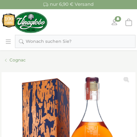
nur 6,90 € Versand
Wonach suchen Sie?
Cognac