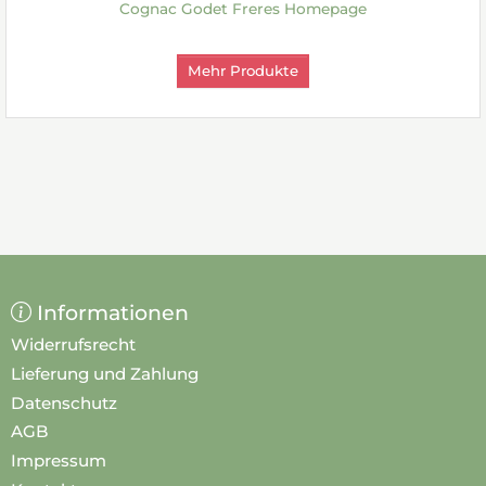
Cognac Godet Freres Homepage
Mehr Produkte
Informationen
Widerrufsrecht
Lieferung und Zahlung
Datenschutz
AGB
Impressum