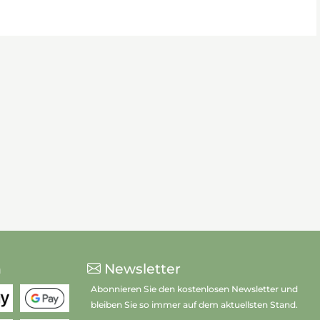
n
Newsletter
Abonnieren Sie den kostenlosen Newsletter und
bleiben Sie so immer auf dem aktuellsten Stand.