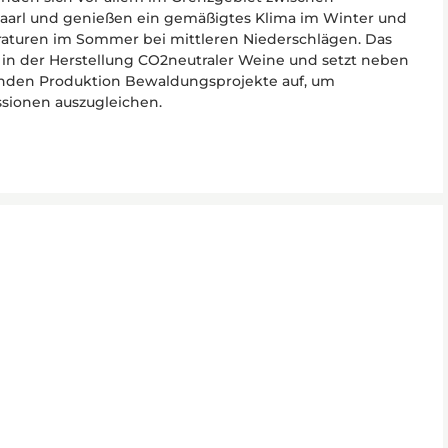
aarl und genießen ein gemäßigtes Klima im Winter und
aturen im Sommer bei mittleren Niederschlägen. Das
r in der Herstellung CO2neutraler Weine und setzt neben
den Produktion Bewaldungsprojekte auf, um
sionen auszugleichen.