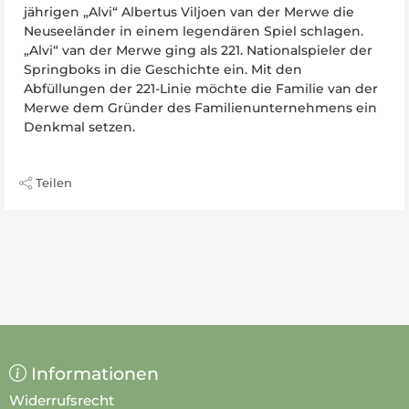
jährigen „Alvi“ Albertus Viljoen van der Merwe die
Neuseeländer in einem legendären Spiel schlagen.
„Alvi“ van der Merwe ging als 221. Nationalspieler der
Springboks in die Geschichte ein. Mit den
Abfüllungen der 221-Linie möchte die Familie van der
Merwe dem Gründer des Familienunternehmens ein
Denkmal setzen.
Teilen
Informationen
Widerrufsrecht