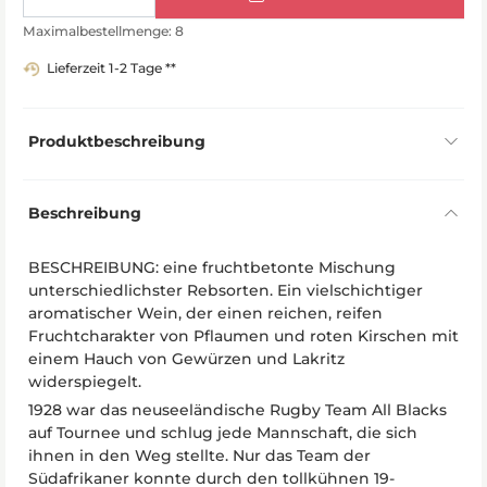
Maximalbestellmenge: 8
Lieferzeit 1-2 Tage **
Produktbeschreibung
Beschreibung
BESCHREIBUNG: eine fruchtbetonte Mischung
unterschiedlichster Rebsorten. Ein vielschichtiger
aromatischer Wein, der einen reichen, reifen
Fruchtcharakter von Pflaumen und roten Kirschen mit
einem Hauch von Gewürzen und Lakritz
widerspiegelt.
1928 war das neuseeländische Rugby Team All Blacks
auf Tournee und schlug jede Mannschaft, die sich
ihnen in den Weg stellte. Nur das Team der
Südafrikaner konnte durch den tollkühnen 19-