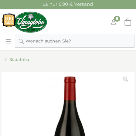
nur 6,90 € Versand
Wonach suchen Sie?
Südafrika