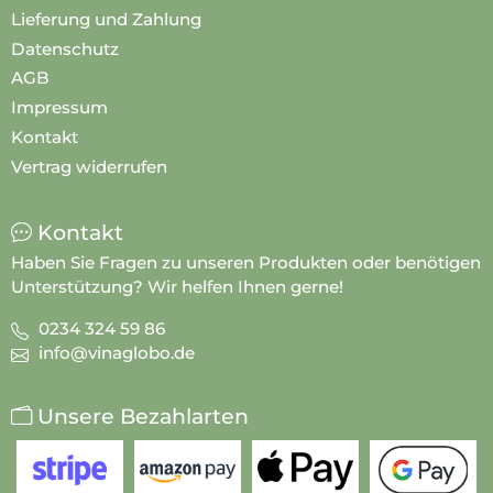
Lieferung und Zahlung
Datenschutz
AGB
Impressum
Kontakt
Vertrag widerrufen
Kontakt
Haben Sie Fragen zu unseren Produkten oder benötigen
Unterstützung? Wir helfen Ihnen gerne!
0234 324 59 86
info@vinaglobo.de
Unsere Bezahlarten