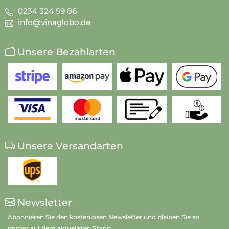
0234 324 59 86
info@vinaglobo.de
Unsere Bezahlarten
Unsere Versandarten
Newsletter
Abonnieren Sie den kostenlosen Newsletter und bleiben Sie so
immer auf dem aktuellsten Stand.