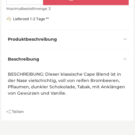
Maximalbestellmenge: 3
Lieferzeit 1-2 Tage **
Produktbeschreibung
Beschreibung
BESCHREIBUNG: Dieser klassische Cape Blend ist in
der Nase vielschichtig, voll von reifen Brombeeren,
Pflaumen, dunkler Schokolade, Tabak, mit Anklängen
von Gewürzen und Vanille.
Teilen