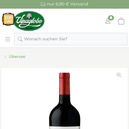
nur 6,90 € Versand
Wonach suchen Sie?
Übersee