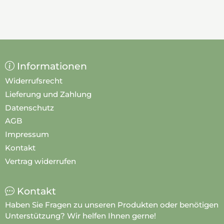
Informationen
Widerrufsrecht
Lieferung und Zahlung
Datenschutz
AGB
Impressum
Kontakt
Vertrag widerrufen
Kontakt
Haben Sie Fragen zu unseren Produkten oder benötigen
Unterstützung? Wir helfen Ihnen gerne!