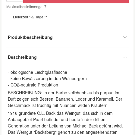
Maximalbestellmenge: 7
Lieferzeit 1-2 Tage **
Produktbeschreibung
Beschreibung
- ökologische Leichtglasflasche
- keine Bewässerung in den Weinbergern
- CO2-neutrale Produktion
BESCHREIBUNG: In der Farbe veilchenblau bis purpur, im
Duft zeigen sich Beeren, Bananen, Leder und Karamell. Der
Geschmack ist fruchtig mit Nuancen wilden Kräutern
1916 gründete C.L. Back das Weingut, das sich in dem
Anbaugebiet Paarl befindet und heute in der dritten
Generation unter der Leitung von Michael Back geführt wird.
Das Weingut "Backsberg" gehört zu den angesehendsten