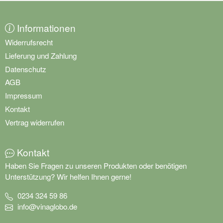
Informationen
Widerrufsrecht
Lieferung und Zahlung
Datenschutz
AGB
Impressum
Kontakt
Vertrag widerrufen
Kontakt
Haben Sie Fragen zu unseren Produkten oder benötigen
Unterstützung? Wir helfen Ihnen gerne!
0234 324 59 86
info@vinaglobo.de