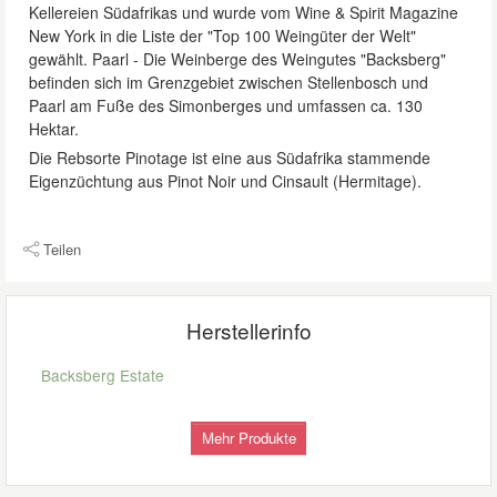
Kellereien Südafrikas und wurde vom Wine & Spirit Magazine
New York in die Liste der "Top 100 Weingüter der Welt"
gewählt. Paarl - Die Weinberge des Weingutes "Backsberg"
befinden sich im Grenzgebiet zwischen Stellenbosch und
Paarl am Fuße des Simonberges und umfassen ca. 130
Hektar.
Die Rebsorte Pinotage ist eine aus Südafrika stammende
Eigenzüchtung aus Pinot Noir und Cinsault (Hermitage).
Teilen
Herstellerinfo
Backsberg Estate
Mehr Produkte