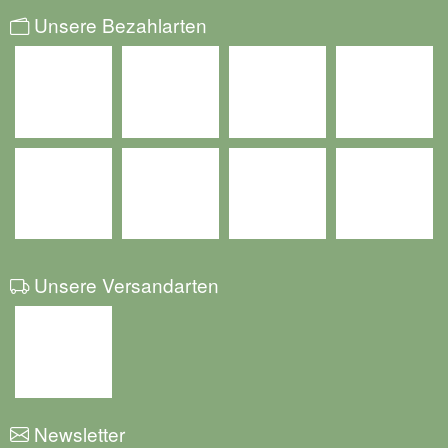
Unsere Bezahlarten
Unsere Versandarten
Newsletter