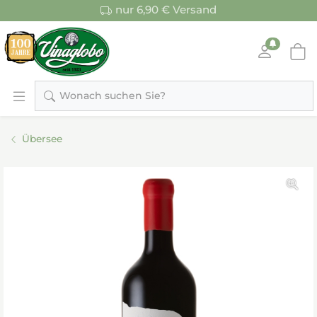
nur 6,90 € Versand
Wonach suchen Sie?
Übersee