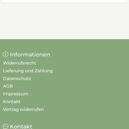
Informationen
Widerrufsrecht
Lieferung und Zahlung
Datenschutz
AGB
Impressum
Kontakt
Vertrag widerrufen
Kontakt