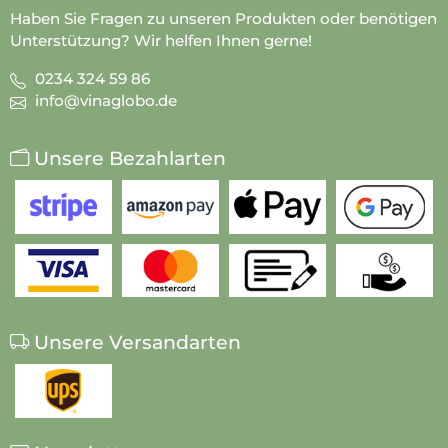
Haben Sie Fragen zu unseren Produkten oder benötigen
Unterstützung? Wir helfen Ihnen gerne!
0234 324 59 86
info@vinaglobo.de
Unsere Bezahlarten
Unsere Versandarten