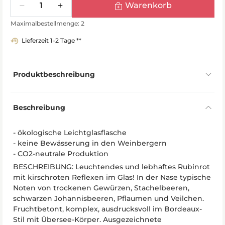
Warenkorb
Maximalbestellmenge: 2
Lieferzeit 1-2 Tage **
Produktbeschreibung
Beschreibung
- ökologische Leichtglasflasche
- keine Bewässerung in den Weinbergern
- CO2-neutrale Produktion
BESCHREIBUNG: Leuchtendes und lebhaftes Rubinrot
mit kirschroten Reflexen im Glas! In der Nase typische
Noten von trockenen Gewürzen, Stachelbeeren,
schwarzen Johannisbeeren, Pflaumen und Veilchen.
Fruchtbetont, komplex, ausdrucksvoll im Bordeaux-
Stil mit Übersee-Körper. Ausgezeichnete