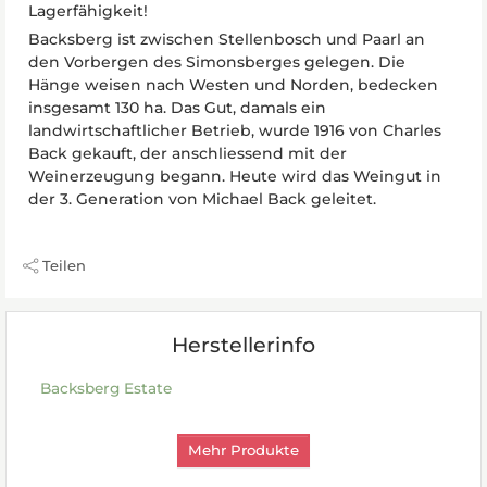
Lagerfähigkeit!
Backsberg ist zwischen Stellenbosch und Paarl an
den Vorbergen des Simonsberges gelegen. Die
Hänge weisen nach Westen und Norden, bedecken
insgesamt 130 ha. Das Gut, damals ein
landwirtschaftlicher Betrieb, wurde 1916 von Charles
Back gekauft, der anschliessend mit der
Weinerzeugung begann. Heute wird das Weingut in
der 3. Generation von Michael Back geleitet.
Teilen
Herstellerinfo
Backsberg Estate
Mehr Produkte