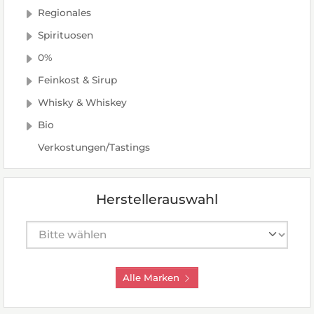
Regionales
Spirituosen
0%
Feinkost & Sirup
Whisky & Whiskey
Bio
Verkostungen/Tastings
Herstellerauswahl
Hersteller auswählen
Alle Marken