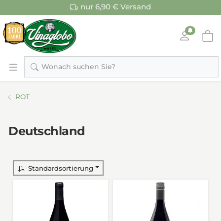
nur 6,90 € Versand
Wonach suchen Sie?
ROT
Deutschland
Standardsortierung