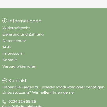
Informationen
Widerrufsrecht
Lieferung und Zahlung
Datenschutz
AGB
Impressum
Kontakt
Vertrag widerrufen
Kontakt
Haben Sie Fragen zu unseren Produkten oder benötigen
Unterstützung? Wir helfen Ihnen gerne!
0234 324 59 86
info@vinaglobo.de