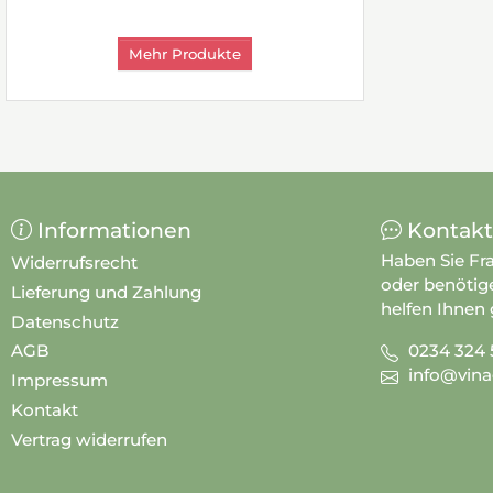
Mehr Produkte
Informationen
Kontakt
Haben Sie Fr
Widerrufsrecht
oder benötig
Lieferung und Zahlung
helfen Ihnen 
Datenschutz
0234 324 
AGB
info@vina
Impressum
Kontakt
Vertrag widerrufen