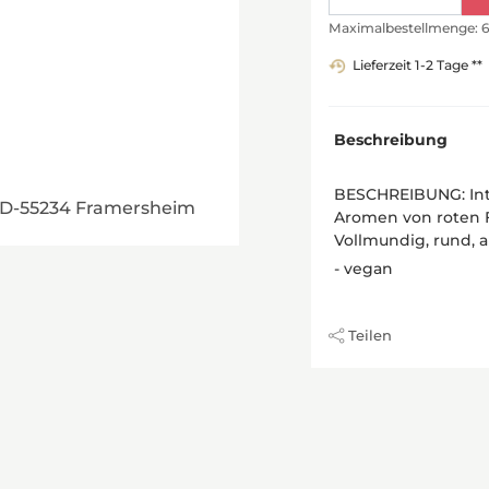
Maximalbestellmenge: 
Lieferzeit 1-2 Tage **
Beschreibung
BESCHREIBUNG: Inte
, D-55234 Framersheim
Aromen von roten 
Vollmundig, rund, a
- vegan
Teilen