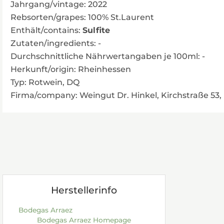
Jahrgang/vintage: 2022
Rebsorten/grapes: 100% St.Laurent
Enthält/contains:
Sulfite
Zutaten/ingredients: -
Durchschnittliche Nährwertangaben je 100ml: -
Herkunft/origin: Rheinhessen
Typ: Rotwein, DQ
Firma/company: Weingut Dr. Hinkel, Kirchstraße 53
Herstellerinfo
Bodegas Arraez
Bodegas Arraez Homepage