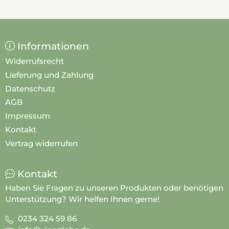
Informationen
Widerrufsrecht
Lieferung und Zahlung
Datenschutz
AGB
Impressum
Kontakt
Vertrag widerrufen
Kontakt
Haben Sie Fragen zu unseren Produkten oder benötigen
Unterstützung? Wir helfen Ihnen gerne!
0234 324 59 86