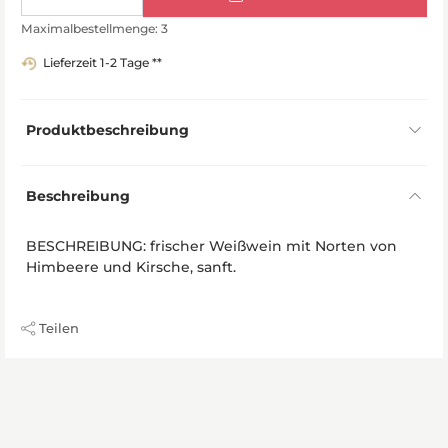
Maximalbestellmenge: 3
Lieferzeit 1-2 Tage **
Produktbeschreibung
Beschreibung
BESCHREIBUNG: frischer Weißwein mit Norten von
Himbeere und Kirsche, sanft.
Teilen