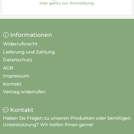
Hier gehts zur Anmeldung.
Informationen
Widerrufsrecht
Lieferung und Zahlung
Datenschutz
AGB
Impressum
Kontakt
Vertrag widerrufen
Kontakt
Haben Sie Fragen zu unseren Produkten oder benötigen
Unterstützung? Wir helfen Ihnen gerne!