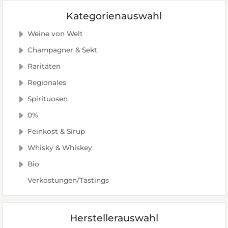
Kategorienauswahl
Weine von Welt
Champagner & Sekt
Raritäten
Regionales
Spirituosen
0%
Feinkost & Sirup
Whisky & Whiskey
Bio
Verkostungen/Tastings
Herstellerauswahl