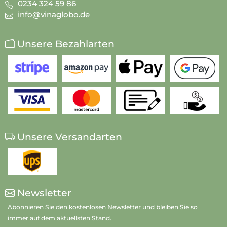
0234 324 59 86
info@vinaglobo.de
Unsere Bezahlarten
Unsere Versandarten
Newsletter
Abonnieren Sie den kostenlosen Newsletter und bleiben Sie so
immer auf dem aktuellsten Stand.