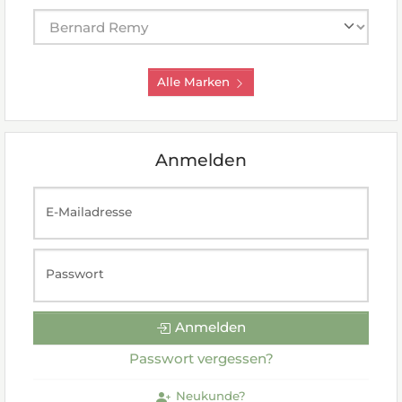
Hersteller auswählen
Alle Marken
Anmelden
E-Mailadresse
Passwort
Anmelden
Passwort vergessen?
Neukunde?