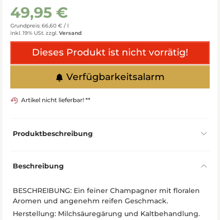
49,95 €
Grundpreis: 66,60 € /
l
inkl. 19% USt.
zzgl.
Versand
Dieses Produkt ist nicht vorrätig!
Verfügbarkeitsalarm
Artikel nicht lieferbar! **
Produktbeschreibung
Beschreibung
BESCHREIBUNG: Ein feiner Champagner mit floralen
Aromen und angenehm reifen Geschmack.
Herstellung: Milchsäuregärung und Kaltbehandlung.