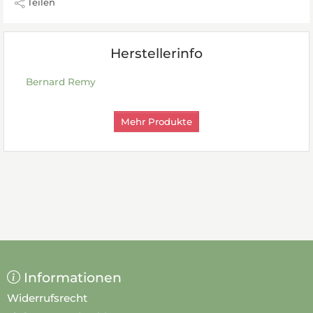
Teilen
Herstellerinfo
Bernard Remy
Mehr Produkte
Informationen
Widerrufsrecht