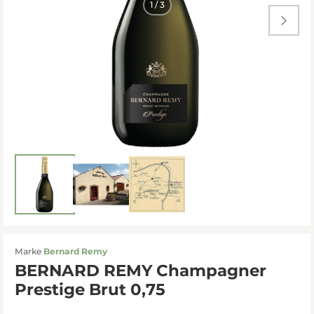

Marke
Bernard Remy
BERNARD REMY Champagner
Prestige Brut 0,75