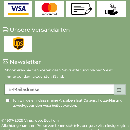
Unsere Versandarten
Newsletter
Abonnieren Sie den kostenlosen Newsletter und bleiben Sie so
immer auf dem aktuellsten Stand.
E-Mailadresse
An
Ich willige ein, dass meine Angaben laut Datenschutzerklärung
zweckgebunden verarbeitet werden.
© 1997-2026 Vinaglobo, Bochum
Alle hier genannten Preise verstehen sich inkl. der gesetzlich festgelegten