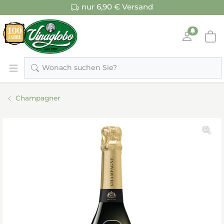
nur 6,90 € Versand
Wonach suchen Sie?
Champagner