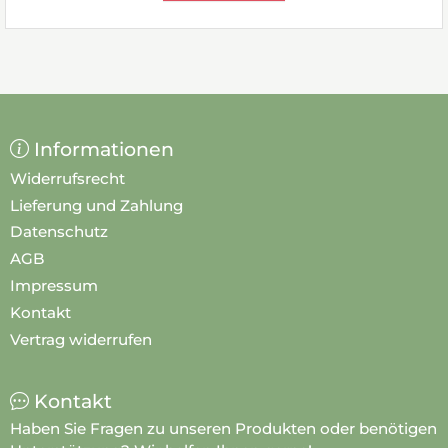
Informationen
Widerrufsrecht
Lieferung und Zahlung
Datenschutz
AGB
Impressum
Kontakt
Vertrag widerrufen
Kontakt
Haben Sie Fragen zu unseren Produkten oder benötigen