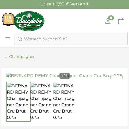
nur 6,90 € Versand
Wonach suchen Sie?
Champagner
