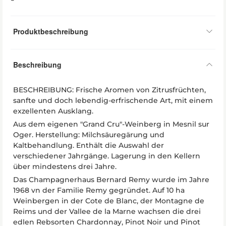
Produktbeschreibung
Beschreibung
BESCHREIBUNG: Frische Aromen von Zitrusfrüchten,
sanfte und doch lebendig-erfrischende Art, mit einem
exzellenten Ausklang.
Aus dem eigenen "Grand Cru"-Weinberg in Mesnil sur
Oger. Herstellung: Milchsäuregärung und
Kaltbehandlung. Enthält die Auswahl der
verschiedener Jahrgänge. Lagerung in den Kellern
über mindestens drei Jahre.
Das Champagnerhaus Bernard Remy wurde im Jahre
1968 vn der Familie Remy gegründet. Auf 10 ha
Weinbergen in der Cote de Blanc, der Montagne de
Reims und der Vallee de la Marne wachsen die drei
edlen Rebsorten Chardonnay, Pinot Noir und Pinot