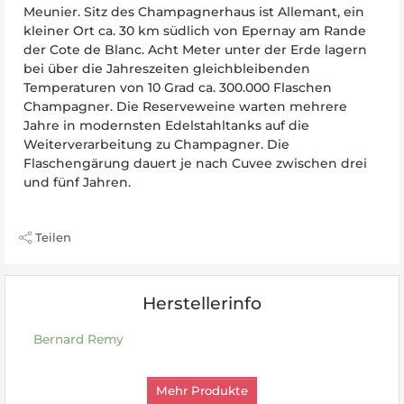
Meunier. Sitz des Champagnerhaus ist Allemant, ein
kleiner Ort ca. 30 km südlich von Epernay am Rande
der Cote de Blanc. Acht Meter unter der Erde lagern
bei über die Jahreszeiten gleichbleibenden
Temperaturen von 10 Grad ca. 300.000 Flaschen
Champagner. Die Reserveweine warten mehrere
Jahre in modernsten Edelstahltanks auf die
Weiterverarbeitung zu Champagner. Die
Flaschengärung dauert je nach Cuvee zwischen drei
und fünf Jahren.
Teilen
Herstellerinfo
Bernard Remy
Mehr Produkte