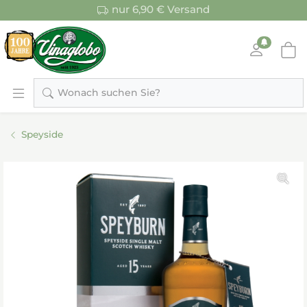
nur 6,90 € Versand
Wonach suchen Sie?
Speyside