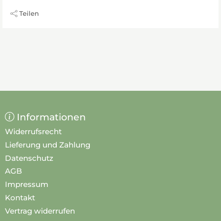
Teilen
Informationen
Widerrufsrecht
Lieferung und Zahlung
Datenschutz
AGB
Impressum
Kontakt
Vertrag widerrufen