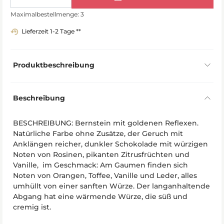
Maximalbestellmenge: 3
Lieferzeit 1-2 Tage **
Produktbeschreibung
Beschreibung
BESCHREIBUNG: Bernstein mit goldenen Reflexen.
Natürliche Farbe ohne Zusätze, der Geruch mit
Anklängen reicher, dunkler Schokolade mit würzigen
Noten von Rosinen, pikanten Zitrusfrüchten und
Vanille, im Geschmack: Am Gaumen finden sich
Noten von Orangen, Toffee, Vanille und Leder, alles
umhüllt von einer sanften Würze. Der langanhaltende
Abgang hat eine wärmende Würze, die süß und
cremig ist.