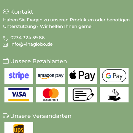
Kontakt
Haben Sie Fragen zu unseren Produkten oder benötigen
Unterstützung? Wir helfen Ihnen gerne!
0234 324 59 86
info@vinaglobo.de
Unsere Bezahlarten
Unsere Versandarten