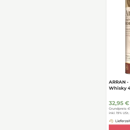
ARRAN - 
Whisky 4
32,95 €
Grundpreis: 4
inkl. 19% USt.
Lieferzei