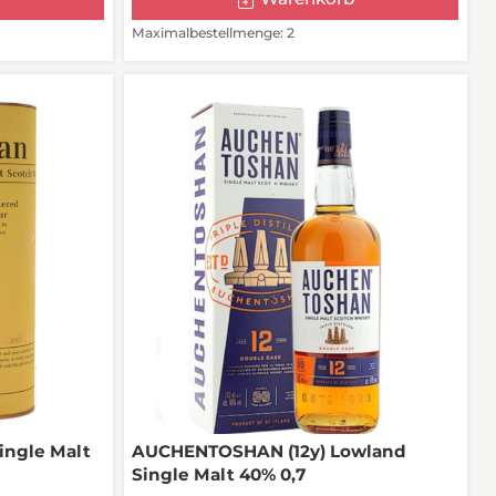
Maximalbestellmenge: 2
ingle Malt
AUCHENTOSHAN (12y) Lowland
Single Malt 40% 0,7