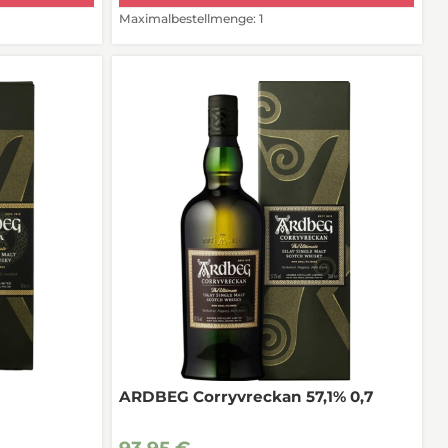
Maximalbestellmenge: 1
ARDBEG Corryvreckan 57,1% 0,7