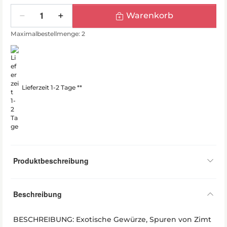
Menge
Warenkorb
Maximalbestellmenge: 2
Lieferzeit 1-2 Tage **
Produktbeschreibung
Beschreibung
BESCHREIBUNG: Exotische Gewürze, Spuren von Zimt