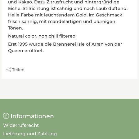
und Kakao. Dazu Zitrusfrucht und hintergründige
Eiche. Stilrichtung ist sahnig und nach Laub duftend.
Helle Farbe mit leuchtendem Gold. Im Geschmack
frisch sahnig, mit mandelartigen und blumigen
Tönen.
Natural color, non chill filtered
Erst 1995 wurde die Brennerei Isle of Arran von der
Queen eröffnet.
Teilen
Informationen