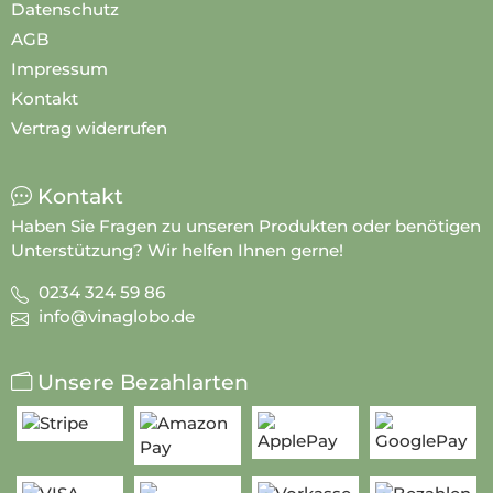
Widerrufsrecht
Lieferung und Zahlung
Datenschutz
AGB
Impressum
Kontakt
Vertrag widerrufen
Kontakt
Haben Sie Fragen zu unseren Produkten oder benötigen
Unterstützung? Wir helfen Ihnen gerne!
0234 324 59 86
info@vinaglobo.de
Unsere Bezahlarten