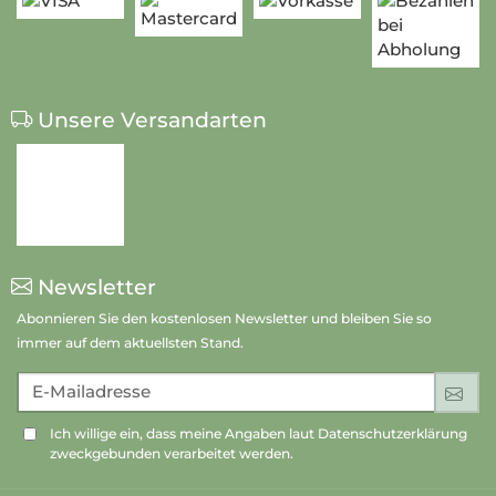
Unsere Versandarten
Newsletter
Abonnieren Sie den kostenlosen Newsletter und bleiben Sie so
immer auf dem aktuellsten Stand.
E-Mailadresse
An
Ich willige ein, dass meine Angaben laut Datenschutzerklärung
zweckgebunden verarbeitet werden.