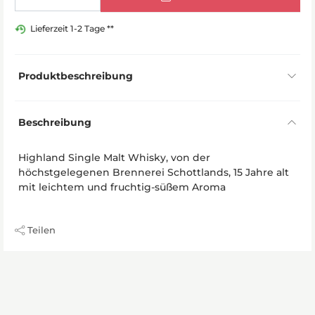
Lieferzeit 1-2 Tage **
Produktbeschreibung
Beschreibung
Highland Single Malt Whisky, von der
höchstgelegenen Brennerei Schottlands, 15 Jahre alt
mit leichtem und fruchtig-süßem Aroma
Teilen