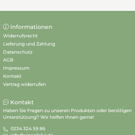
Informationen
Widerrufsrecht
Lieferung und Zahlung
Datenschutz
AGB
Impressum
Kontakt
Vertrag widerrufen
Kontakt
Haben Sie Fragen zu unseren Produkten oder benötigen
Unterstützung? Wir helfen Ihnen gerne!
0234 324 59 86