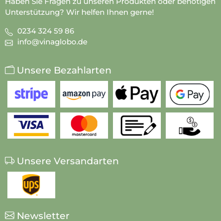
Haben Sie Fragen zu unseren Produkten oder benötigen
Unterstützung? Wir helfen Ihnen gerne!
0234 324 59 86
info@vinaglobo.de
Unsere Bezahlarten
Unsere Versandarten
Newsletter