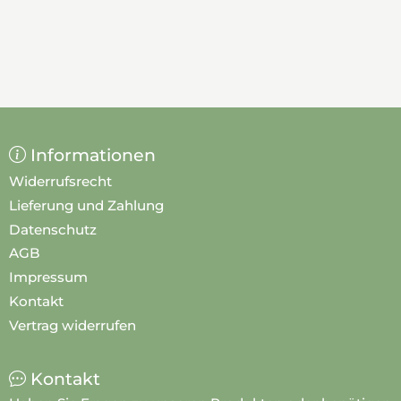
Informationen
Widerrufsrecht
Lieferung und Zahlung
Datenschutz
AGB
Impressum
Kontakt
Vertrag widerrufen
Kontakt