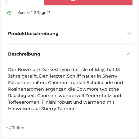
Lieferzeit 1-2 Tage **
Produktbeschreibung
Beschreibung
Der Bowmore Darkest (von der Isle of Islay) hat 15
Jahre gereift. Den letzten Schliff hat er in Sherry
Fässern erhalten. Gaumen: dunkle Schokolade und
Rosinenaromen ergänzen die Bowmore typische
Rauchigkeit. Gaumen: wundervoll Zedernholz und
Toffeearomen. Finish: robust und wärmend mit
Hinweisen auf Sherry Tannine.
Teilen