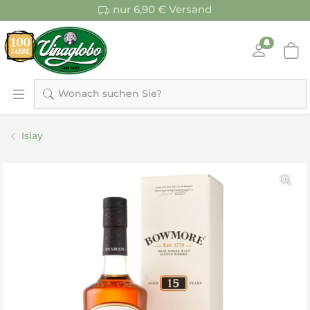
nur 6,90 € Versand
Wonach suchen Sie?
Islay