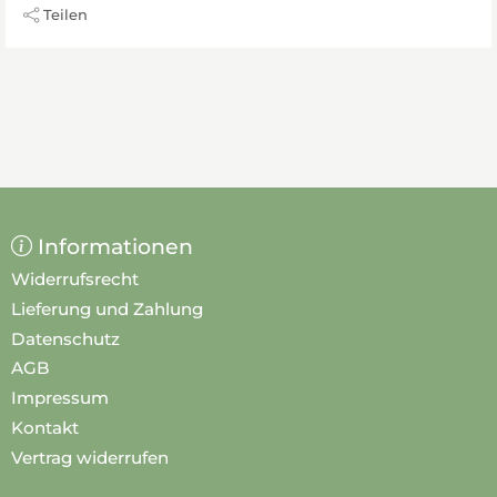
Teilen
Informationen
Widerrufsrecht
Lieferung und Zahlung
Datenschutz
AGB
Impressum
Kontakt
Vertrag widerrufen