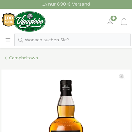
nur 6,90 € Versand
Wonach suchen Sie?
Campbeltown