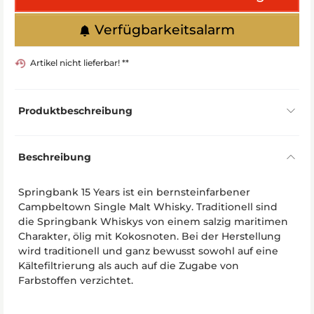
Verfügbarkeitsalarm
Artikel nicht lieferbar! **
Produktbeschreibung
Beschreibung
Springbank 15 Years ist ein bernsteinfarbener
Campbeltown Single Malt Whisky. Traditionell sind
die Springbank Whiskys von einem salzig maritimen
Charakter, ölig mit Kokosnoten. Bei der Herstellung
wird traditionell und ganz bewusst sowohl auf eine
Kältefiltrierung als auch auf die Zugabe von
Farbstoffen verzichtet.