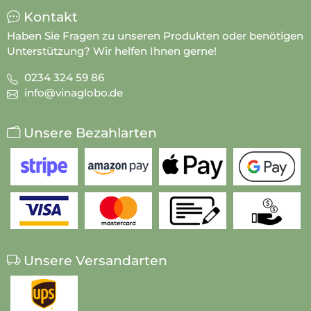
Kontakt
Haben Sie Fragen zu unseren Produkten oder benötigen
Unterstützung? Wir helfen Ihnen gerne!
0234 324 59 86
info@vinaglobo.de
Unsere Bezahlarten
Unsere Versandarten