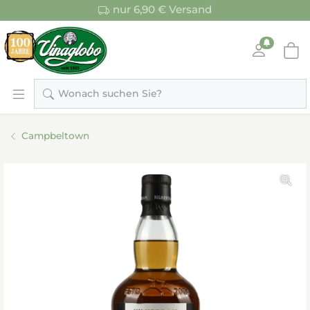
nur 6,90 € Versand
Wonach suchen Sie?
Campbeltown