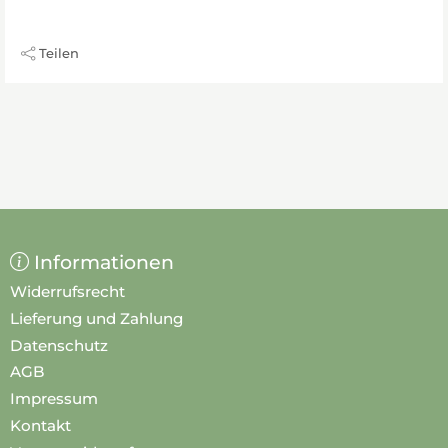
Teilen
Informationen
Widerrufsrecht
Lieferung und Zahlung
Datenschutz
AGB
Impressum
Kontakt