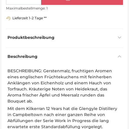
Maximalbestellmenge: 1
Lieferzeit 1-2 Tage **
Produktbeschreibung
Beschreibung
BESCHREIBUNG: Gerstenmalz, fruchtigen Aromen
eines englischen Früchtekuchens mit feinherben
Anklängen von Eichenholz und einem Hauch von
Torfrauch. Kräuterige Noten von Heidekraut, das
Aroma frischer Äpfel und Meersalz runden das
Bouquet ab.
Mit dem Kilkerran 12 Years hat die Glengyle Distillery
in Campbeltown nach einer ganzen Reihe von
Abfüllungen der Serie Work in Progress die lang
erwartete erste Standardabfüllung vorgelegt.