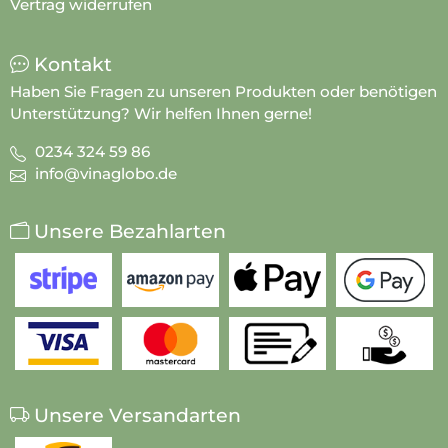
Vertrag widerrufen
Kontakt
Haben Sie Fragen zu unseren Produkten oder benötigen
Unterstützung? Wir helfen Ihnen gerne!
0234 324 59 86
info@vinaglobo.de
Unsere Bezahlarten
Unsere Versandarten