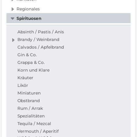
Regionales
Spirituosen
Absinth / Pastis / Anis
Brandy / Weinbrand
Calvados / Apfelbrand
Gin & Co.
Grappa & Co.
Korn und Klare
Kräuter
Likör
Miniaturen
Obstbrand
Rum / Arrak
Spezialitäten
Tequila / Mezcal
Vermouth / Aperitif