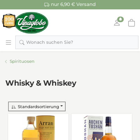
nur 6,90 € Versand
Wonach suchen Sie?
Spirituosen
Whisky & Whiskey
Standardsortierung