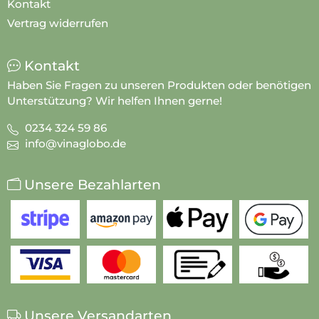
Kontakt
Vertrag widerrufen
Kontakt
Haben Sie Fragen zu unseren Produkten oder benötigen
Unterstützung? Wir helfen Ihnen gerne!
0234 324 59 86
info@vinaglobo.de
Unsere Bezahlarten
Unsere Versandarten