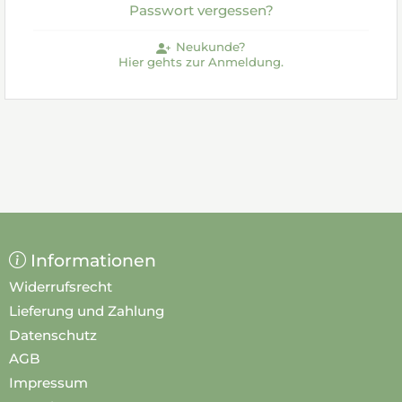
Passwort vergessen?
Neukunde?
Hier gehts zur Anmeldung.
Informationen
Widerrufsrecht
Lieferung und Zahlung
Datenschutz
AGB
Impressum