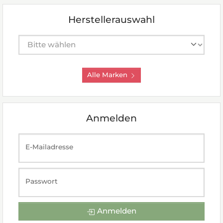
Herstellerauswahl
Hersteller auswählen
Alle Marken
Anmelden
E-Mailadresse
Passwort
Anmelden