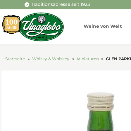
Traditionsadresse seit 1923
Weine von Welt
Startseite
Whisky & Whiskey
Miniaturen
GLEN PARKE