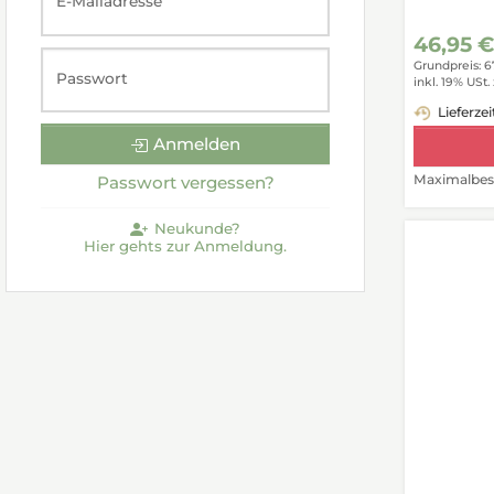
E-Mailadresse
46,95 
Grundpreis: 6
Passwort
inkl. 19% USt.
Lieferzei
Anmelden
Maximalbest
Passwort vergessen?
Neukunde?
Hier gehts zur Anmeldung.