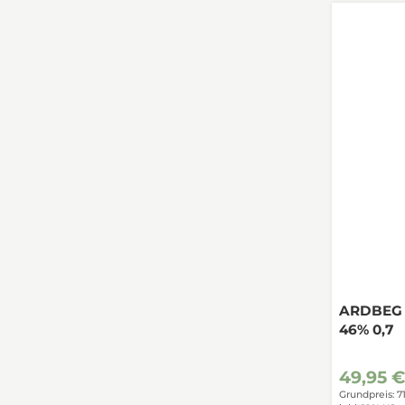
ARDBEG (
46% 0,7
49,95 
Grundpreis: 7