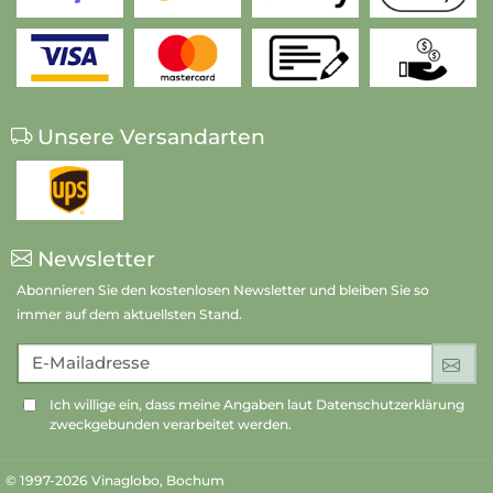
Unsere Versandarten
Newsletter
Abonnieren Sie den kostenlosen Newsletter und bleiben Sie so
immer auf dem aktuellsten Stand.
E-Mailadresse
An
Ich willige ein, dass meine Angaben laut Datenschutzerklärung
zweckgebunden verarbeitet werden.
© 1997-2026 Vinaglobo, Bochum