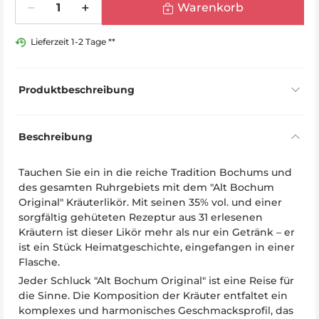
Warenkorb
Lieferzeit 1-2 Tage **
Produktbeschreibung
Beschreibung
Tauchen Sie ein in die reiche Tradition Bochums und
des gesamten Ruhrgebiets mit dem "Alt Bochum
Original" Kräuterlikör. Mit seinen 35% vol. und einer
sorgfältig gehüteten Rezeptur aus 31 erlesenen
Kräutern ist dieser Likör mehr als nur ein Getränk – er
ist ein Stück Heimatgeschichte, eingefangen in einer
Flasche.
Jeder Schluck "Alt Bochum Original" ist eine Reise für
die Sinne. Die Komposition der Kräuter entfaltet ein
komplexes und harmonisches Geschmacksprofil, das