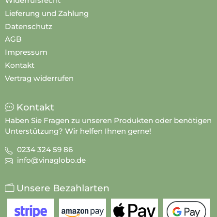
Widerrufsrecht
Lieferung und Zahlung
Datenschutz
AGB
Impressum
Kontakt
Vertrag widerrufen
Kontakt
Haben Sie Fragen zu unseren Produkten oder benötigen
Unterstützung? Wir helfen Ihnen gerne!
0234 324 59 86
info@vinaglobo.de
Unsere Bezahlarten