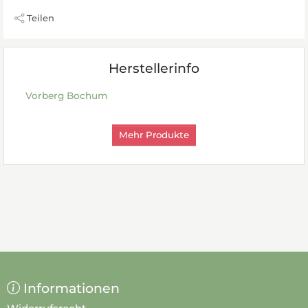
Teilen
Herstellerinfo
Vorberg Bochum
Mehr Produkte
Informationen