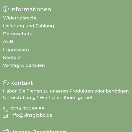
Informationen
Widerrufsrecht
Lieferung und Zahlung
Datenschutz
AGB
Impressum
Kontakt
Vertrag widerrufen
Kontakt
Haben Sie Fragen zu unseren Produkten oder benötigen
Unterstützung? Wir helfen Ihnen gerne!
0234 324 59 86
info@vinaglobo.de