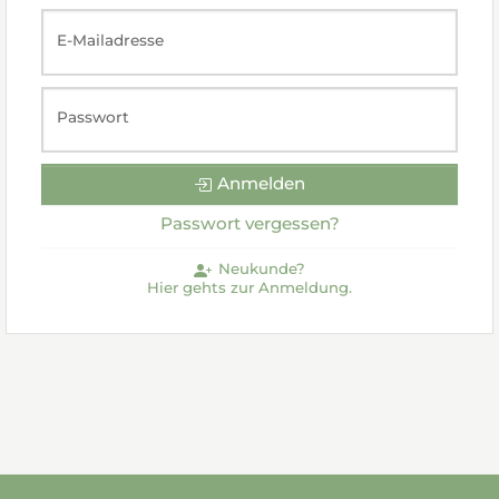
E-Mailadresse
Passwort
Anmelden
Passwort vergessen?
Neukunde?
Hier gehts zur Anmeldung.