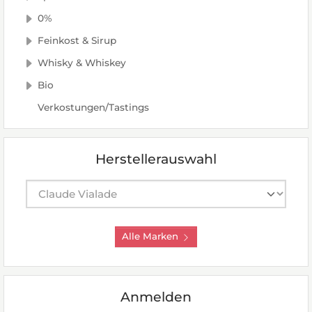
0%
Feinkost & Sirup
Whisky & Whiskey
Bio
Verkostungen/Tastings
Herstellerauswahl
Hersteller auswählen
Alle Marken
Anmelden