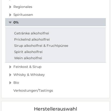
Regionales
Spirituosen
0%
Getränke alkoholfrei
Prickelnd alkoholfrei
Sirup alkoholfrei & Fruchtpüree
Spirit alkoholfrei
Wein alkoholfrei
Feinkost & Sirup
Whisky & Whiskey
Bio
Verkostungen/Tastings
Herstellerauswahl