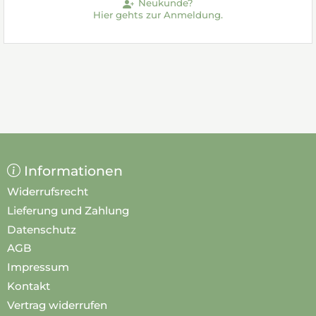
Neukunde?
Hier gehts zur Anmeldung.
Informationen
Widerrufsrecht
Lieferung und Zahlung
Datenschutz
AGB
Impressum
Kontakt
Vertrag widerrufen