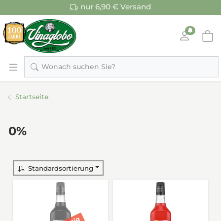
nur 6,90 € Versand
Wonach suchen Sie?
Startseite
0%
Standardsortierung