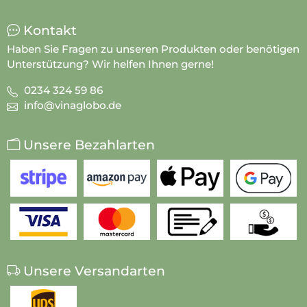
Kontakt
Haben Sie Fragen zu unseren Produkten oder benötigen
Unterstützung? Wir helfen Ihnen gerne!
0234 324 59 86
info@vinaglobo.de
Unsere Bezahlarten
Unsere Versandarten