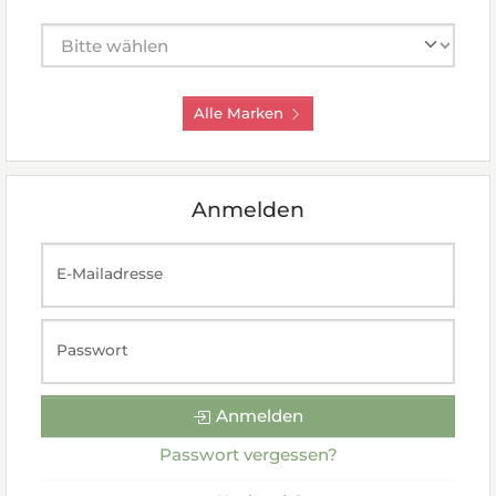
Hersteller auswählen
Alle Marken
Anmelden
E-Mailadresse
Passwort
Anmelden
Passwort vergessen?