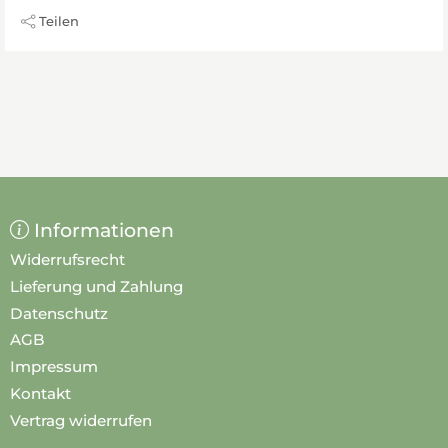
Teilen
Informationen
Widerrufsrecht
Lieferung und Zahlung
Datenschutz
AGB
Impressum
Kontakt
Vertrag widerrufen