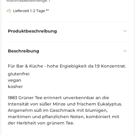
Maximalbestellmenge: 1
Lieferzeit 1-2 Tage **
Produktbeschreibung
Beschreibung
Für Bar & Küche - hohe Ergiebigkeit da 1:9 Konzentrat.
glutenfrei
vegan
kosher
1883 Grüner Tee erinnert unverkennbar an die
Intensität von süßer Minze und frischem Eukalyptus.
Angenehm süß im Geschmack mit blumigen,
maritimen und pflanzlichen Noten, kombiniert mit
der Herbheit von grünem Tee.