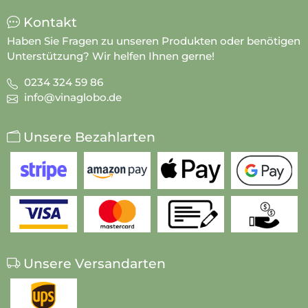
Kontakt
Haben Sie Fragen zu unseren Produkten oder benötigen
Unterstützung? Wir helfen Ihnen gerne!
0234 324 59 86
info@vinaglobo.de
Unsere Bezahlarten
Unsere Versandarten