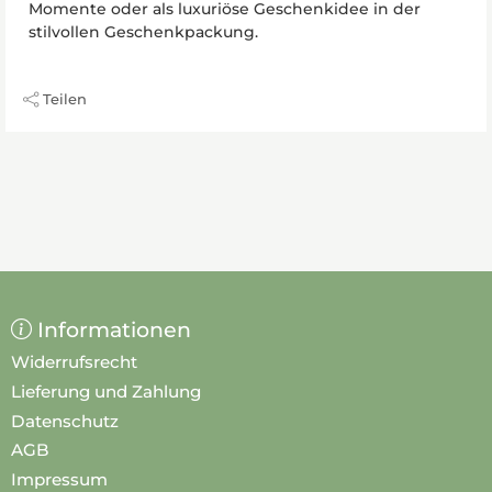
Momente oder als luxuriöse Geschenkidee in der
stilvollen Geschenkpackung.
Teilen
Informationen
Widerrufsrecht
Lieferung und Zahlung
Datenschutz
AGB
Impressum