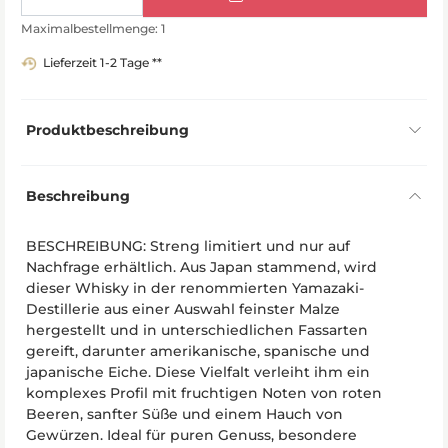
Maximalbestellmenge: 1
Lieferzeit 1-2 Tage **
Produktbeschreibung
Beschreibung
BESCHREIBUNG: Streng limitiert und nur auf
Nachfrage erhältlich. Aus Japan stammend, wird
dieser Whisky in der renommierten Yamazaki-
Destillerie aus einer Auswahl feinster Malze
hergestellt und in unterschiedlichen Fassarten
gereift, darunter amerikanische, spanische und
japanische Eiche. Diese Vielfalt verleiht ihm ein
komplexes Profil mit fruchtigen Noten von roten
Beeren, sanfter Süße und einem Hauch von
Gewürzen. Ideal für puren Genuss, besondere