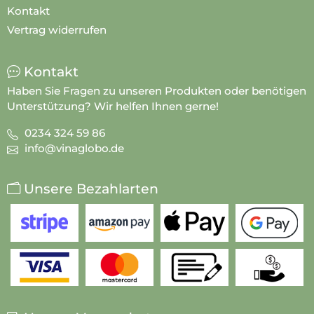
Kontakt
Vertrag widerrufen
Kontakt
Haben Sie Fragen zu unseren Produkten oder benötigen
Unterstützung? Wir helfen Ihnen gerne!
0234 324 59 86
info@vinaglobo.de
Unsere Bezahlarten