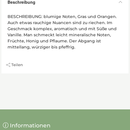
Beschreibung
BESCHREIBUNG: blumige Noten, Gras und Orangen.
Auch etwas rauchige Nuancen sind zu riechen. Im
Geschmack komplex, aromatisch und mit Süße und
Vanille. Man schmeckt leicht mineralische Noten,
Früchte, Honig und Pflaume. Der Abgang ist
mittellang, würziger bis pfeffrig.
Teilen
Informationen