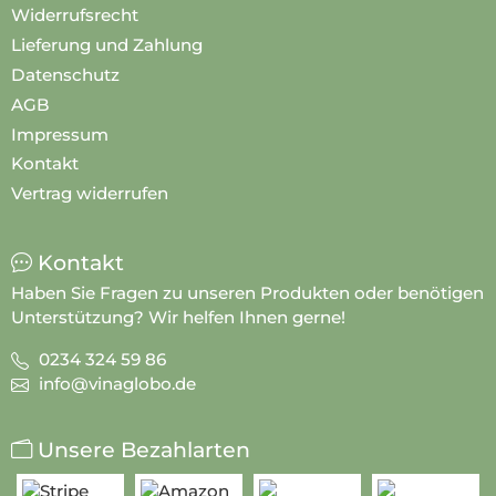
Widerrufsrecht
Lieferung und Zahlung
Datenschutz
AGB
Impressum
Kontakt
Vertrag widerrufen
Kontakt
Haben Sie Fragen zu unseren Produkten oder benötigen
Unterstützung? Wir helfen Ihnen gerne!
0234 324 59 86
info@vinaglobo.de
Unsere Bezahlarten