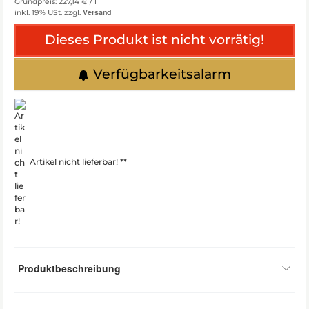
Grundpreis: 227,14 € /
l
Versand
inkl. 19% USt.
zzgl.
Dieses Produkt ist nicht vorrätig!
Verfügbarkeitsalarm
Artikel nicht lieferbar! **
Produktbeschreibung