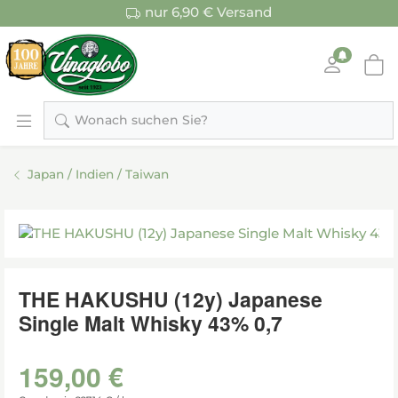
nur 6,90 € Versand
Wonach suchen Sie?
Japan / Indien / Taiwan
THE HAKUSHU (12y) Japanese
Single Malt Whisky 43% 0,7
159,00 €