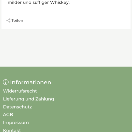
milder und süffiger Whiskey.
Teilen
Informationen
Widerrufsrecht
Lieferung und Zahlung
Datenschutz
AGB
Impressum
Kontakt