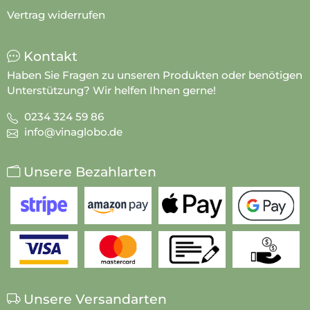
Vertrag widerrufen
Kontakt
Haben Sie Fragen zu unseren Produkten oder benötigen
Unterstützung? Wir helfen Ihnen gerne!
0234 324 59 86
info@vinaglobo.de
Unsere Bezahlarten
Unsere Versandarten