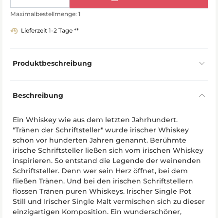
Maximalbestellmenge: 1
Lieferzeit 1-2 Tage **
Produktbeschreibung
Beschreibung
Ein Whiskey wie aus dem letzten Jahrhundert.
"Tränen der Schriftsteller" wurde irischer Whiskey
schon vor hunderten Jahren genannt. Berühmte
irische Schriftsteller ließen sich vom irischen Whiskey
inspirieren. So entstand die Legende der weinenden
Schriftsteller. Denn wer sein Herz öffnet, bei dem
fließen Tränen. Und bei den irischen Schriftstellern
flossen Tränen puren Whiskeys. Irischer Single Pot
Still und Irischer Single Malt vermischen sich zu dieser
einzigartigen Komposition. Ein wunderschöner,