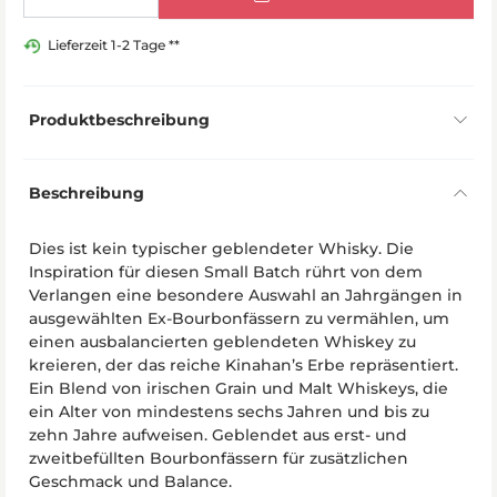
Lieferzeit 1-2 Tage **
Produktbeschreibung
Beschreibung
Dies ist kein typischer geblendeter Whisky. Die
Inspiration für diesen Small Batch rührt von dem
Verlangen eine besondere Auswahl an Jahrgängen in
ausgewählten Ex-Bourbonfässern zu vermählen, um
einen ausbalancierten geblendeten Whiskey zu
kreieren, der das reiche Kinahan’s Erbe repräsentiert.
Ein Blend von irischen Grain und Malt Whiskeys, die
ein Alter von mindestens sechs Jahren und bis zu
zehn Jahre aufweisen. Geblendet aus erst- und
zweitbefüllten Bourbonfässern für zusätzlichen
Geschmack und Balance.