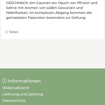
GESCHMACK: Am Gaumen ein Hauch von Pfirsich und
Sahne mit Aromen von süßen Gewürzen und
Haferflocken. Im komplexen Abgang kommen die
getoasteten Fassnoten besonders zur Geltung.
Teilen
Informationen
Widerrufsrecht
Lieferung und Zahlung
Datenschutz