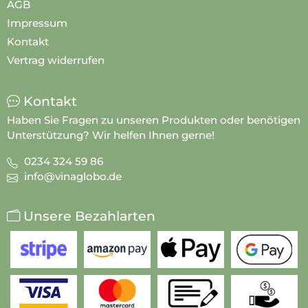
AGB
Impressum
Kontakt
Vertrag widerrufen
Kontakt
Haben Sie Fragen zu unseren Produkten oder benötigen
Unterstützung? Wir helfen Ihnen gerne!
0234 324 59 86
info@vinaglobo.de
Unsere Bezahlarten